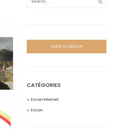
GUIDE DU MISEUR
CATÉGORIES
Encan Internet
Encan