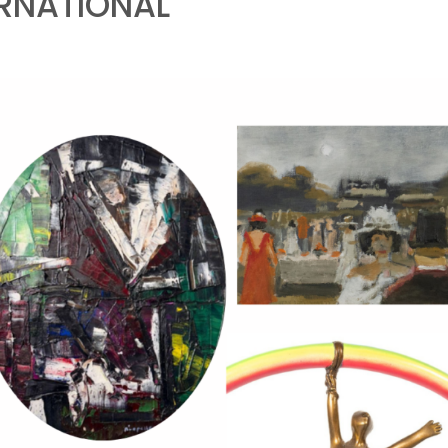
ERNATIONAL