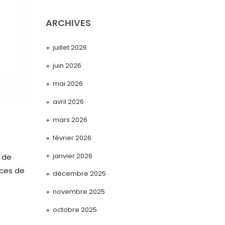
ARCHIVES
juillet 2026
juin 2026
mai 2026
avril 2026
mars 2026
février 2026
janvier 2026
 de
èces de
décembre 2025
novembre 2025
octobre 2025