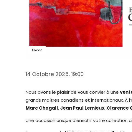
Encan
14 Octobre 2025, 19:00
Nous avons le plaisir de vous convier à une
vent
grands maîtres canadiens et internationaux. À l’
Marc Chagall
,
Jean Paul Lemieux
,
Clarence 
Une occasion unique d’enrichir votre collectio