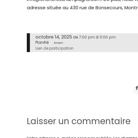
adresse située au 430 rue de Bonsecours, Montr
octobre 14, 2025
7:00 pm
11:00 pm
de
à
Planifié
Encan
Lien de participation
Laisser un commentaire