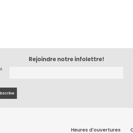
Rejoindre notre infolettre!
il
Heures d'ouvertures
C