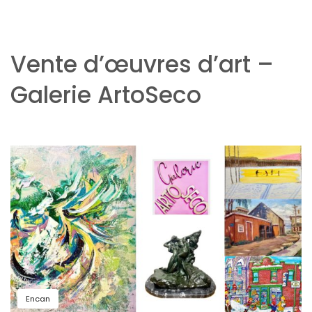
Vente d’œuvres d’art –
Galerie ArtoSeco
Encan