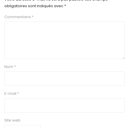
obligatoires sont indiqués avec
*
Commentaire
*
Nom
*
E-mail
*
Site web