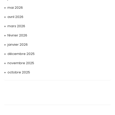
mai 2026
avril 2026
mars 2026
février 2026
janvier 2026
décembre 2025
novembre 2025
octobre 2025
septembre 2025
août 2025
juillet 2025
mai 2025