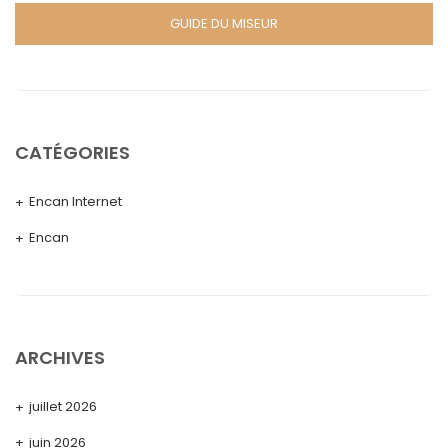
GUIDE DU MISEUR
CATÉGORIES
Encan Internet
Encan
ARCHIVES
juillet 2026
juin 2026