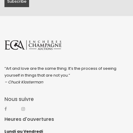
“Art and love are the same thing: It’s the process of seeing
yourself in things that are not you.”
– Chuck Klosterman
Nous suivre
Heures d'ouvertures
Lundi au Vendredi