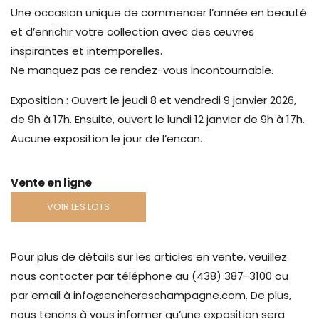
Une occasion unique de commencer l’année en beauté
et d’enrichir votre collection avec des œuvres
inspirantes et intemporelles.
Ne manquez pas ce rendez-vous incontournable.
Exposition : Ouvert le jeudi 8 et vendredi 9 janvier 2026,
de 9h à 17h. Ensuite, ouvert le lundi 12 janvier de 9h à 17h.
Aucune exposition le jour de l’encan.
Vente en ligne
VOIR LES LOTS
Pour plus de détails sur les articles en vente, veuillez
nous contacter par téléphone au (438) 387-3100 ou
par email à info@enchereschampagne.com. De plus,
nous tenons à vous informer qu’une exposition sera