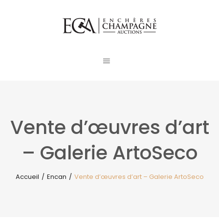
Vente d’œuvres d’art
– Galerie ArtoSeco
Accueil
/
Encan
/
Vente d’œuvres d’art – Galerie ArtoSeco