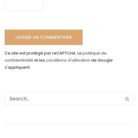
Ce site est protégé par reCAPTCHA. La
politique de
confidentialité
et les
conditions d'utilisation
de Google
s'appliquent.