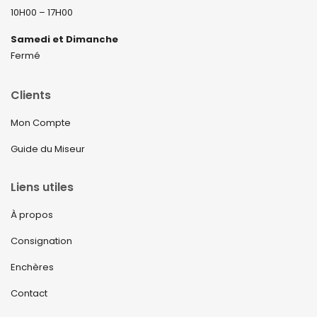
10H00 – 17H00
Samedi et Dimanche
Fermé
Clients
Mon Compte
Guide du Miseur
Liens utiles
À propos
Consignation
Enchères
Contact