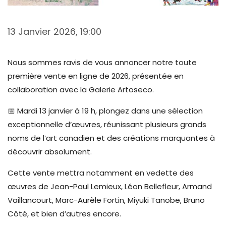
13 Janvier 2026, 19:00
Nous sommes ravis de vous annoncer notre toute
première vente en ligne de 2026, présentée en
collaboration avec la Galerie Artoseco.
📅 Mardi 13 janvier à 19 h, plongez dans une sélection
exceptionnelle d’œuvres, réunissant plusieurs grands
noms de l’art canadien et des créations marquantes à
découvrir absolument.
Cette vente mettra notamment en vedette des
œuvres de Jean-Paul Lemieux, Léon Bellefleur, Armand
Vaillancourt, Marc-Aurèle Fortin, Miyuki Tanobe, Bruno
Côté, et bien d’autres encore.