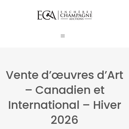
Vente d’œuvres d’Art
– Canadien et
International – Hiver
2026