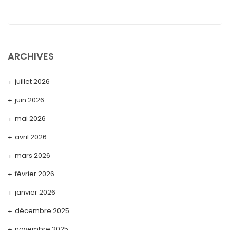
ARCHIVES
juillet 2026
juin 2026
mai 2026
avril 2026
mars 2026
février 2026
janvier 2026
décembre 2025
novembre 2025