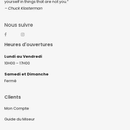
yourself in things that are not you.”
– Chuck Klosterman
Nous suivre
Heures d'ouvertures
Lundi au Vendredi
10H00 – 17H00
Samedi et Dimanche
Fermé
Clients
Mon Compte
Guide du Miseur