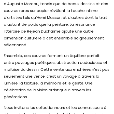
d’Auguste Moreau, tandis que de beaux dessins et des
œuvres rares sur papier révèlent la touche intime
d’artistes tels qu’Henri Masson et d’autres dont le trait
a autant de poids que la peinture. La résonance
littéraire de Réjean Ducharme ajoute une autre
dimension culturelle à cet ensemble soigneusement
sélectionné.
Ensemble, ces œuvres forment un équilibre parfait
entre paysages poétiques, abstraction audacieuse et
maîtrise du dessin. Cette vente aux enchères n’est pas
seulement une vente, c’est un voyage à travers la
lumière, la texture, la mémoire et le geste. Une
célébration de la vision artistique à travers les
générations.
Nous invitons les collectionneurs et les connaisseurs à