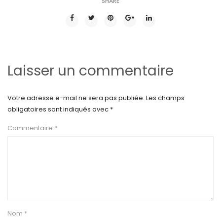
SHARE
Laisser un commentaire
Votre adresse e-mail ne sera pas publiée.
Les champs
obligatoires sont indiqués avec
*
Commentaire
*
Nom
*