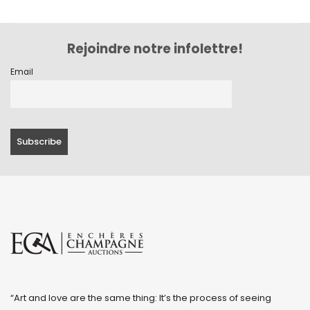
Rejoindre notre infolettre!
Email
“Art and love are the same thing: It’s the process of seeing