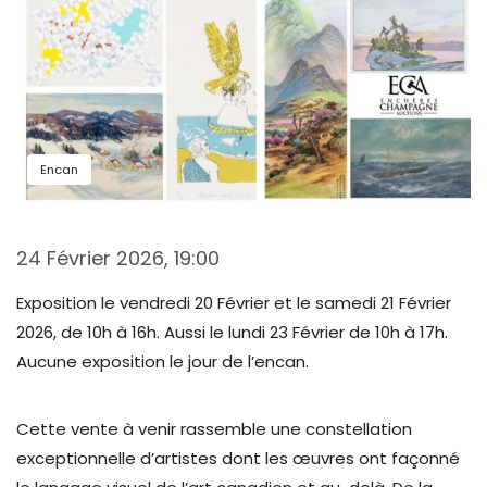
Encan
24 Février 2026, 19:00
Exposition le vendredi 20 Février et le samedi 21 Février
2026, de 10h à 16h. Aussi le lundi 23 Février de 10h à 17h.
Aucune exposition le jour de l’encan.
Cette vente à venir rassemble une constellation
exceptionnelle d’artistes dont les œuvres ont façonné