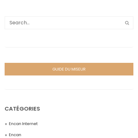
GUIDE DU MISEUR
CATÉGORIES
Encan Internet
Encan