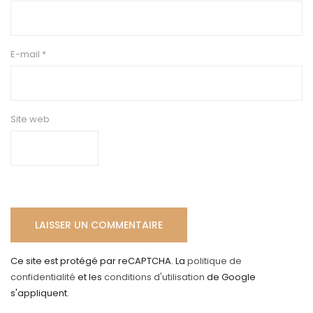
E-mail
*
Site web
Ce site est protégé par reCAPTCHA. La
politique de
confidentialité
et les
conditions d'utilisation
de Google
s'appliquent.