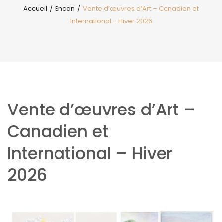
Accueil
/
Encan
/
Vente d’œuvres d’Art – Canadien et
International – Hiver 2026
Vente d’œuvres d’Art –
Canadien et
International – Hiver
2026