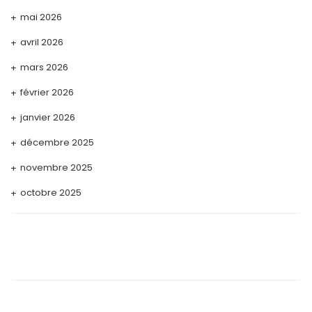
mai 2026
avril 2026
mars 2026
février 2026
janvier 2026
décembre 2025
novembre 2025
octobre 2025
septembre 2025
août 2025
juillet 2025
mai 2025