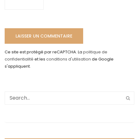
Ce site est protégé par reCAPTCHA. La
politique de
confidentialité
et les
conditions d'utilisation
de Google
s'appliquent.