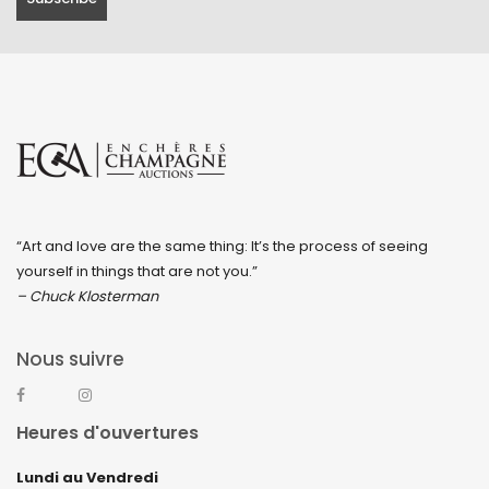
“Art and love are the same thing: It’s the process of seeing
yourself in things that are not you.”
– Chuck Klosterman
Nous suivre
Heures d'ouvertures
Lundi au Vendredi