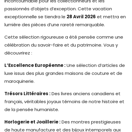
incontournable pour les collectionneurs et les
passionnés d’objets d’exception. Cette vacation
exceptionnelle se tiendra le
28 Avril 2026
et mettra en
lumière des pièces d’une rareté remarquable.
Cette sélection rigoureuse a été pensée comme une
célébration du savoir-faire et du patrimoine. Vous y
découvrirez :
L’Excellence Européenne :
Une sélection d’articles de
luxe issus des plus grandes maisons de couture et de
maroquinerie.
Trésors Littéraires :
Des livres anciens canadiens et
français, véritables joyaux témoins de notre histoire et
de la pensée humaniste.
Horlogerie et Joaillerie :
Des montres prestigieuses
de haute manufacture et des bijoux intemporels aux