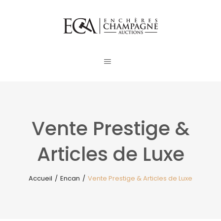
Vente Prestige &
Articles de Luxe
Accueil
/
Encan
/
Vente Prestige & Articles de Luxe