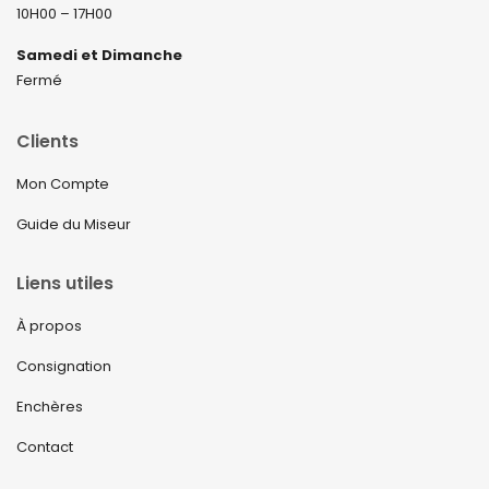
10H00 – 17H00
Samedi et Dimanche
Fermé
Clients
Mon Compte
Guide du Miseur
Liens utiles
À propos
Consignation
Enchères
Contact