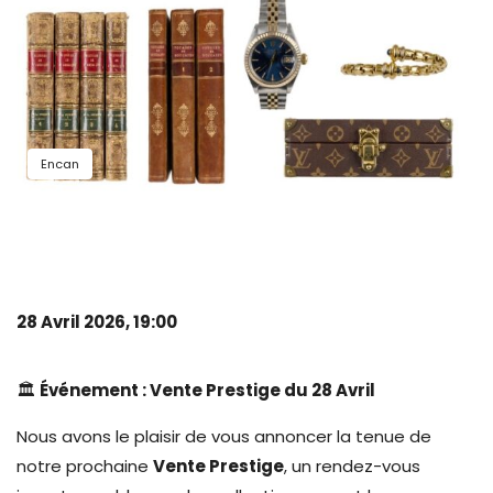
Encan
28 Avril 2026, 19:00
🏛️
Événement : Vente Prestige du 28 Avril
Nous avons le plaisir de vous annoncer la tenue de
notre prochaine
Vente Prestige
, un rendez-vous