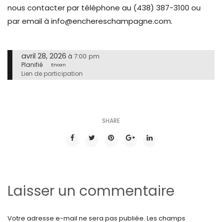
nous contacter par téléphone au (438) 387-3100 ou
par email à info@enchereschampagne.com.
avril 28, 2026
7:00 pm
à
Planifié
Encan
Lien de participation
SHARE
Laisser un commentaire
Votre adresse e-mail ne sera pas publiée.
Les champs