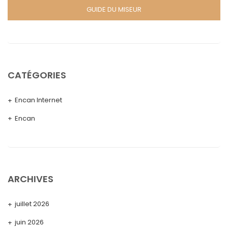
GUIDE DU MISEUR
CATÉGORIES
Encan Internet
Encan
ARCHIVES
juillet 2026
juin 2026