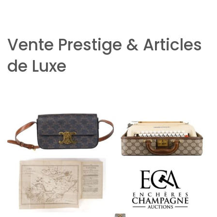
Vente Prestige & Articles
de Luxe