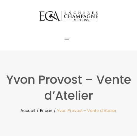
Yvon Provost – Vente
d’Atelier
Accueil
/
Encan
/
Yvon Provost – Vente d’Atelier