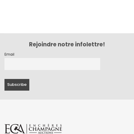
Rejoindre notre infolettre!
Email