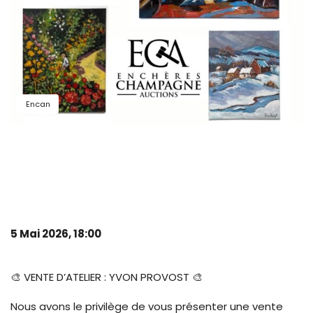
Encan
5 Mai 2026, 18:00
🎨 VENTE D’ATELIER : YVON PROVOST 🎨
Nous avons le privilège de vous présenter une vente