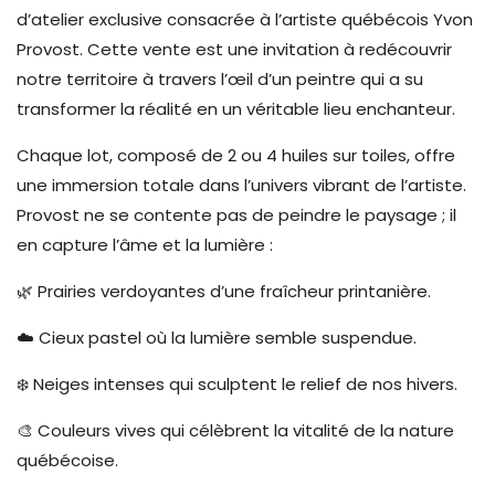
d’atelier exclusive consacrée à l’artiste québécois Yvon
Provost. Cette vente est une invitation à redécouvrir
notre territoire à travers l’œil d’un peintre qui a su
transformer la réalité en un véritable lieu enchanteur.
Chaque lot, composé de 2 ou 4 huiles sur toiles, offre
une immersion totale dans l’univers vibrant de l’artiste.
Provost ne se contente pas de peindre le paysage ; il
en capture l’âme et la lumière :
🌿 Prairies verdoyantes d’une fraîcheur printanière.
☁️ Cieux pastel où la lumière semble suspendue.
❄️ Neiges intenses qui sculptent le relief de nos hivers.
🎨 Couleurs vives qui célèbrent la vitalité de la nature
québécoise.