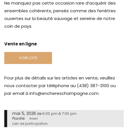
Ne manquez pas cette occasion rare d’acquérir des
ensembles cohérents, pensés comme des fenêtres
ouvertes sur la beauté sauvage et sereine de notre
coin de pays.
Vente en ligne
VOIR LOTS
Pour plus de détails sur les articles en vente, veuillez
nous contacter par téléphone au (438) 387-3100 ou
par email à info@enchereschampagne.com.
mai 5, 2026
6:00 pm
7:00 pm
de
à
Planifié
Encan
Lien de participation