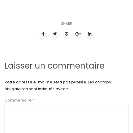
SHARE
Laisser un commentaire
Votre adresse e-mail ne sera pas publiée.
Les champs
obligatoires sont indiqués avec
*
Commentaire
*