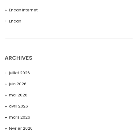
Encan Internet
Encan
ARCHIVES
juillet 2026
juin 2026
mai 2026
avril 2026
mars 2026
février 2026