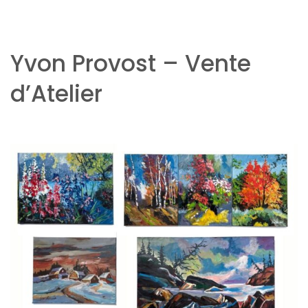
Yvon Provost – Vente
d’Atelier