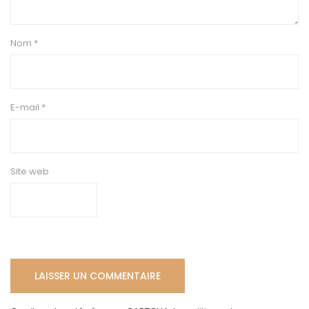
Nom
*
E-mail
*
Site web