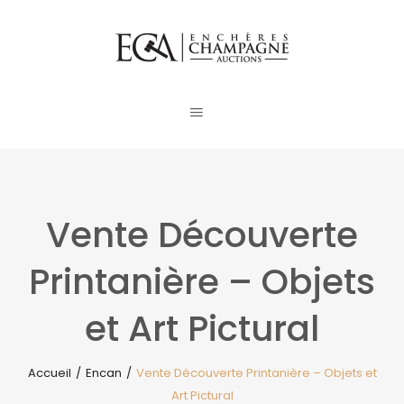
Vente Découverte
Printanière – Objets
et Art Pictural
Accueil
/
Encan
/
Vente Découverte Printanière – Objets et
Art Pictural