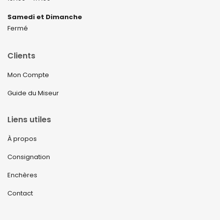
Samedi et Dimanche
Fermé
Clients
Mon Compte
Guide du Miseur
Liens utiles
À propos
Consignation
Enchères
Contact