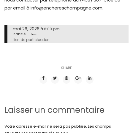
par email à info@enchereschampagne.com.
mai 26, 2026
6:00 pm
à
Planifié
Encan
Lien de participation
SHARE
Laisser un commentaire
Votre adresse e-mail ne sera pas publiée.
Les champs