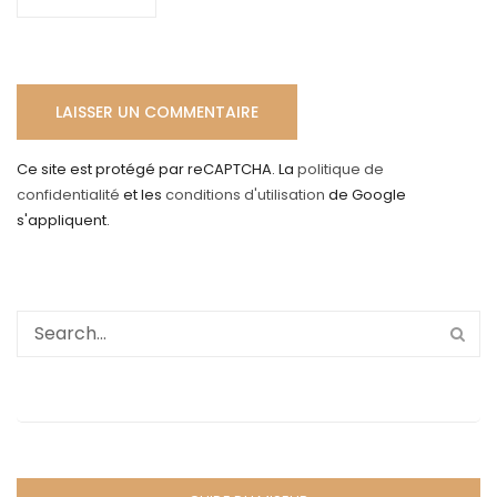
Ce site est protégé par reCAPTCHA. La
politique de
confidentialité
et les
conditions d'utilisation
de Google
s'appliquent.