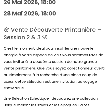
26 Mai 2026, 18:00
28 Mai 2026, 18:00
🌸 Vente Découverte Printanière –
Session 2 & 3 🌸
C’est le moment idéal pour insuffler une nouvelle
énergie à votre espace de vie ! Nous sommes ravis de
vous inviter à la deuxième session de notre grande
vente printanière. Que vous soyez collectionneur averti
ou simplement à la recherche d’une pièce coup de
cœur, cette sélection est une invitation au voyage
esthétique.
Une Sélection Éclectique : découvrez une collection
unique mêlant les styles et les époques. Faites