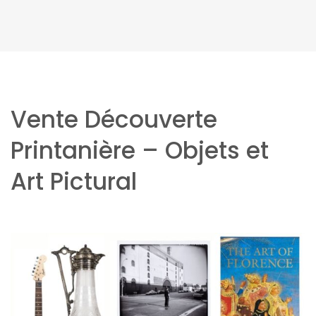
Vente Découverte
Printanière – Objets et
Art Pictural