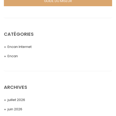
GUIDE DU MISEUR
CATÉGORIES
Encan Internet
Encan
ARCHIVES
juillet 2026
juin 2026