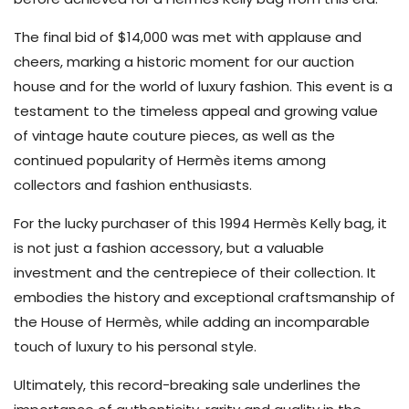
The final bid of $14,000 was met with applause and
cheers, marking a historic moment for our auction
house and for the world of luxury fashion. This event is a
testament to the timeless appeal and growing value
of vintage haute couture pieces, as well as the
continued popularity of Hermès items among
collectors and fashion enthusiasts.
For the lucky purchaser of this 1994 Hermès Kelly bag, it
is not just a fashion accessory, but a valuable
investment and the centrepiece of their collection. It
embodies the history and exceptional craftsmanship of
the House of Hermès, while adding an incomparable
touch of luxury to his personal style.
Ultimately, this record-breaking sale underlines the