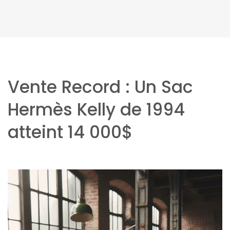
Vente Record : Un Sac
Hermès Kelly de 1994
atteint 14 000$