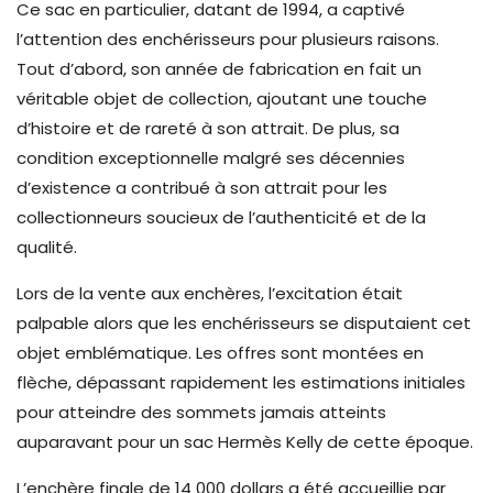
Ce sac en particulier, datant de 1994, a captivé
l’attention des enchérisseurs pour plusieurs raisons.
Tout d’abord, son année de fabrication en fait un
véritable objet de collection, ajoutant une touche
d’histoire et de rareté à son attrait. De plus, sa
condition exceptionnelle malgré ses décennies
d’existence a contribué à son attrait pour les
collectionneurs soucieux de l’authenticité et de la
qualité.
Lors de la vente aux enchères, l’excitation était
palpable alors que les enchérisseurs se disputaient cet
objet emblématique. Les offres sont montées en
flèche, dépassant rapidement les estimations initiales
pour atteindre des sommets jamais atteints
auparavant pour un sac Hermès Kelly de cette époque.
L’enchère finale de 14 000 dollars a été accueillie par