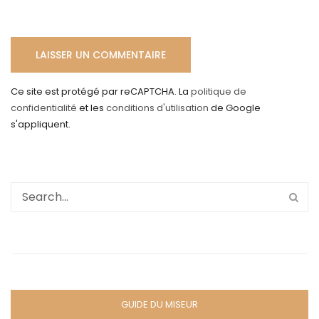
Ce site est protégé par reCAPTCHA. La
politique de
confidentialité
et les
conditions d'utilisation
de Google
s'appliquent.
GUIDE DU MISEUR