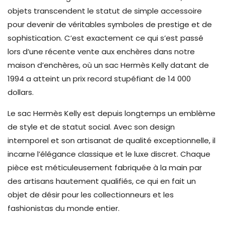
objets transcendent le statut de simple accessoire
pour devenir de véritables symboles de prestige et de
sophistication. C’est exactement ce qui s’est passé
lors d’une récente vente aux enchères dans notre
maison d’enchères, où un sac Hermès Kelly datant de
1994 a atteint un prix record stupéfiant de 14 000
dollars.
Le sac Hermès Kelly est depuis longtemps un emblème
de style et de statut social. Avec son design
intemporel et son artisanat de qualité exceptionnelle, il
incarne l’élégance classique et le luxe discret. Chaque
pièce est méticuleusement fabriquée à la main par
des artisans hautement qualifiés, ce qui en fait un
objet de désir pour les collectionneurs et les
fashionistas du monde entier.