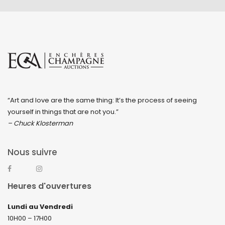
avril 2019
“Art and love are the same thing: It’s the process of seeing
yourself in things that are not you.”
– Chuck Klosterman
Nous suivre
Heures d'ouvertures
Lundi au Vendredi
10H00 – 17H00