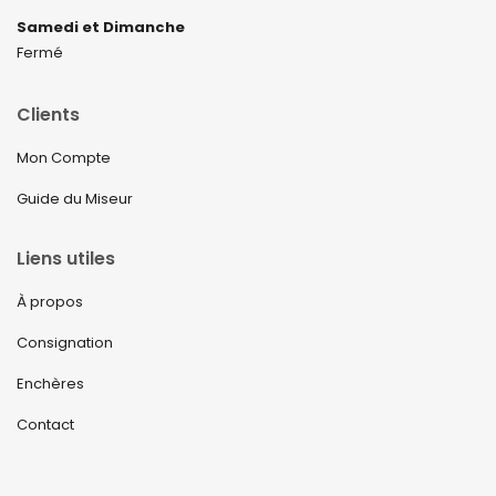
Samedi et Dimanche
Fermé
Clients
Mon Compte
Guide du Miseur
Liens utiles
À propos
Consignation
Enchères
Contact