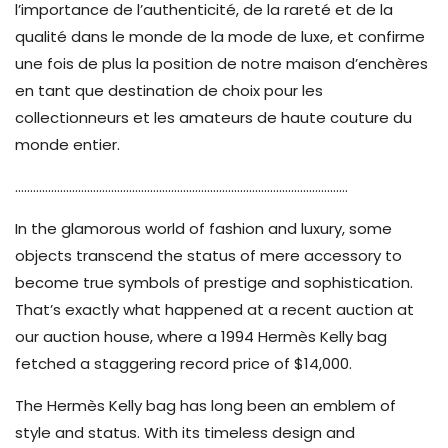
l’importance de l’authenticité, de la rareté et de la
qualité dans le monde de la mode de luxe, et confirme
une fois de plus la position de notre maison d’enchères
en tant que destination de choix pour les
collectionneurs et les amateurs de haute couture du
monde entier.
…………………………………………………………………………………………………
In the glamorous world of fashion and luxury, some
objects transcend the status of mere accessory to
become true symbols of prestige and sophistication.
That’s exactly what happened at a recent auction at
our auction house, where a 1994 Hermès Kelly bag
fetched a staggering record price of $14,000.
The Hermès Kelly bag has long been an emblem of
style and status. With its timeless design and