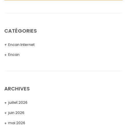
CATÉGORIES
Encan Internet
Encan
ARCHIVES
juillet 2026
juin 2026
mai 2026