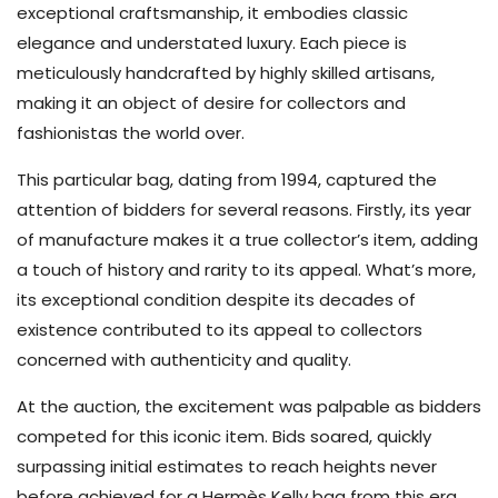
exceptional craftsmanship, it embodies classic
elegance and understated luxury. Each piece is
meticulously handcrafted by highly skilled artisans,
making it an object of desire for collectors and
fashionistas the world over.
This particular bag, dating from 1994, captured the
attention of bidders for several reasons. Firstly, its year
of manufacture makes it a true collector’s item, adding
a touch of history and rarity to its appeal. What’s more,
its exceptional condition despite its decades of
existence contributed to its appeal to collectors
concerned with authenticity and quality.
At the auction, the excitement was palpable as bidders
competed for this iconic item. Bids soared, quickly
surpassing initial estimates to reach heights never
before achieved for a Hermès Kelly bag from this era.