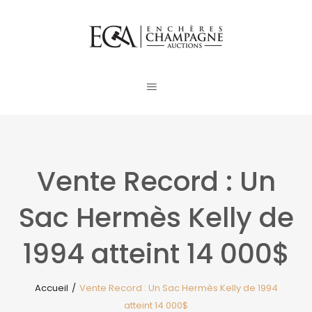
Vente Record : Un
Sac Hermès Kelly de
1994 atteint 14 000$
Accueil
/
Vente Record : Un Sac Hermès Kelly de 1994
atteint 14 000$