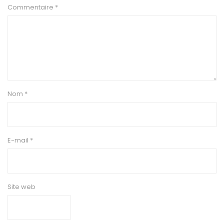
Commentaire
*
Nom
*
E-mail
*
Site web