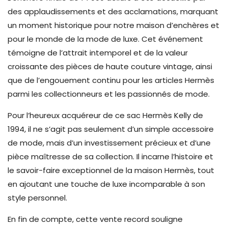
des applaudissements et des acclamations, marquant
un moment historique pour notre maison d’enchères et
pour le monde de la mode de luxe. Cet événement
témoigne de l’attrait intemporel et de la valeur
croissante des pièces de haute couture vintage, ainsi
que de l’engouement continu pour les articles Hermès
parmi les collectionneurs et les passionnés de mode.
Pour l’heureux acquéreur de ce sac Hermès Kelly de
1994, il ne s’agit pas seulement d’un simple accessoire
de mode, mais d’un investissement précieux et d’une
pièce maîtresse de sa collection. Il incarne l’histoire et
le savoir-faire exceptionnel de la maison Hermès, tout
en ajoutant une touche de luxe incomparable à son
style personnel.
En fin de compte, cette vente record souligne