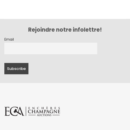
Rejoindre notre infolettre!
Email