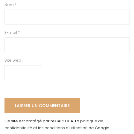
Nom
*
E-mail
*
Site web
Ce site est protégé par reCAPTCHA. La
politique de
confidentialité
et les
conditions d'utilisation
de Google