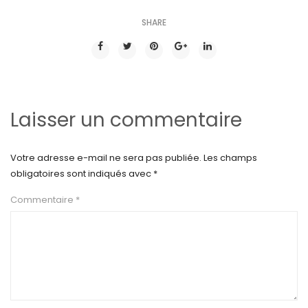
SHARE
Laisser un commentaire
Votre adresse e-mail ne sera pas publiée.
Les champs
obligatoires sont indiqués avec
*
Commentaire
*