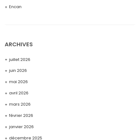
Encan
ARCHIVES
juillet 2026
juin 2026
mai 2026
avril 2026
mars 2026
février 2026
janvier 2026
décembre 2025