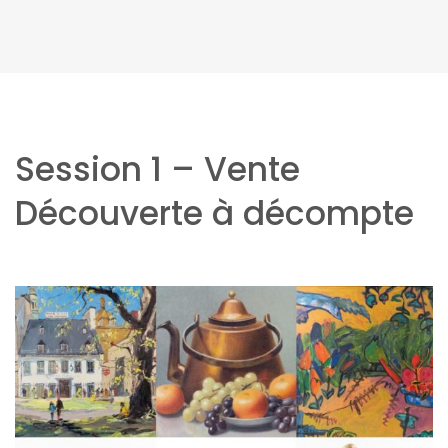
Session 1 – Vente
Découverte à décompte