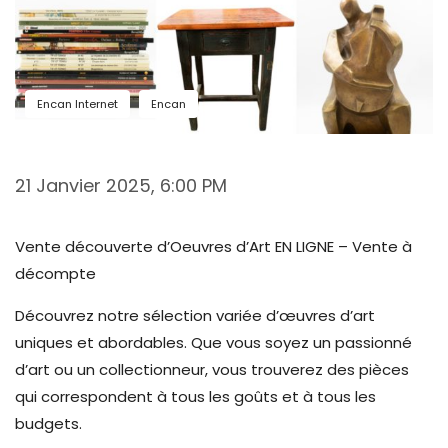
Encan Internet
Encan
21 Janvier 2025
, 6:00 PM
Vente découverte d’Oeuvres d’Art EN LIGNE – Vente à
décompte
Découvrez notre sélection variée d’œuvres d’art
uniques et abordables. Que vous soyez un passionné
d’art ou un collectionneur, vous trouverez des pièces
qui correspondent à tous les goûts et à tous les
budgets.