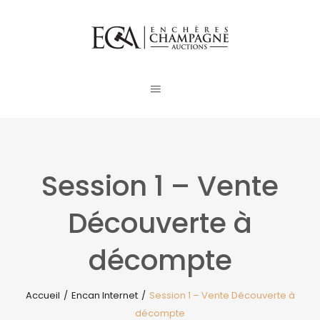
Session 1 – Vente
Découverte à
décompte
Accueil
/
Encan Internet
/
Session 1 – Vente Découverte à
décompte