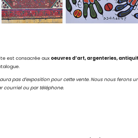
ente est consacrée aux
oeuvres d’art, argenteries, antiqui
talogue.
aura pas d’exposition pour cette vente. Nous nous ferons un
r courriel ou par téléphone.