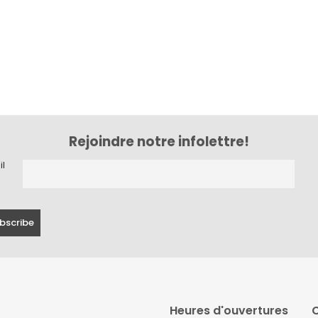
Rejoindre notre infolettre!
il
Heures d'ouvertures
C