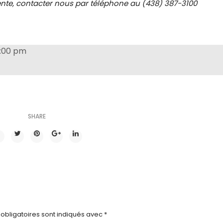
 vente, contacter nous par téléphone au (438) 387-3100
0:00 pm
SHARE
obligatoires sont indiqués avec
*