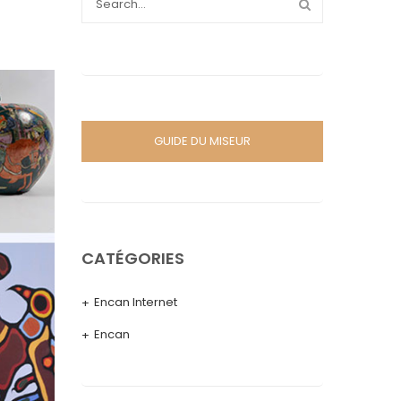
GUIDE DU MISEUR
CATÉGORIES
Encan Internet
Encan