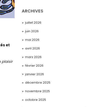
ARCHIVES
juillet 2026
juin 2026
mai 2026
tés et
avril 2026
mars 2026
 plaisir
février 2026
janvier 2026
décembre 2025
novembre 2025
octobre 2025