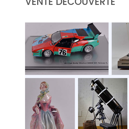
VENTE DÉCOUVERTE