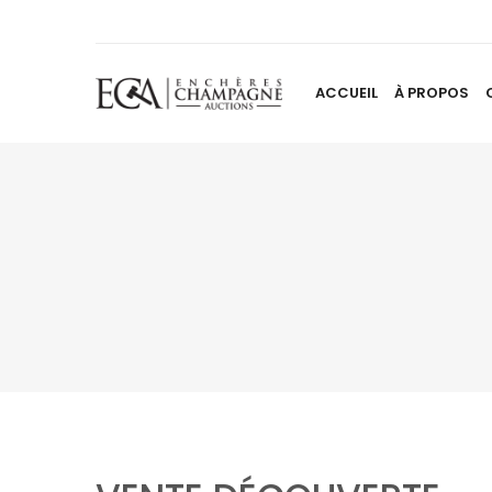
ACCUEIL
À PROPOS