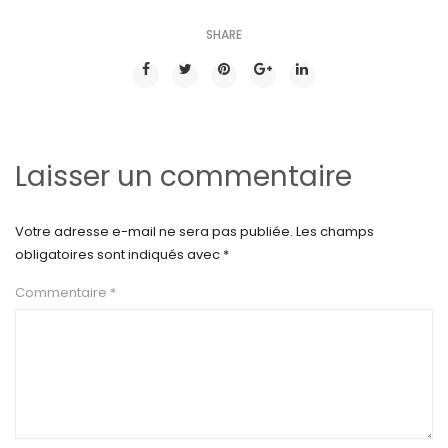
SHARE
Laisser un commentaire
Votre adresse e-mail ne sera pas publiée.
Les champs
obligatoires sont indiqués avec
*
Commentaire
*