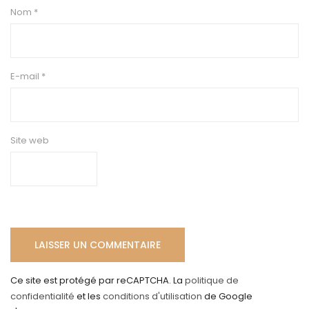
Nom
*
E-mail
*
Site web
Ce site est protégé par reCAPTCHA. La
politique de
confidentialité
et les
conditions d'utilisation
de Google