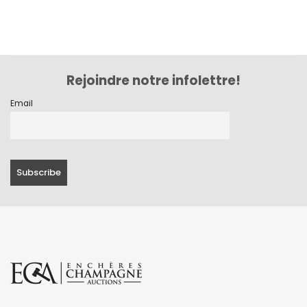
mars 2020
février 2020
décembre 2019
Rejoindre notre infolettre!
novembre 2019
Email
octobre 2019
septembre 2019
juin 2019
mai 2019
avril 2019