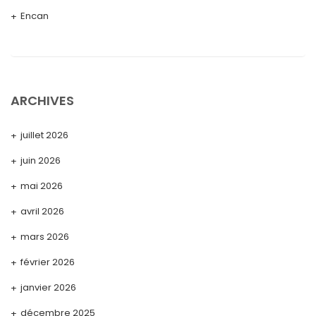
Encan
ARCHIVES
juillet 2026
juin 2026
mai 2026
avril 2026
mars 2026
février 2026
janvier 2026
décembre 2025