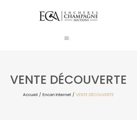
VENTE DÉCOUVERTE
Accueil
/
Encan Internet
/
VENTE DÉCOUVERTE