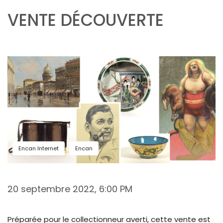
VENTE DÉCOUVERTE
Encan Internet
Encan
20 septembre 2022, 6:00 PM
Préparée pour le collectionneur averti, cette vente est