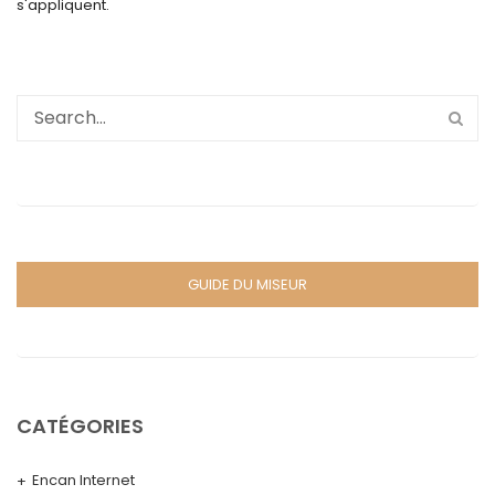
s'appliquent.
GUIDE DU MISEUR
CATÉGORIES
Encan Internet