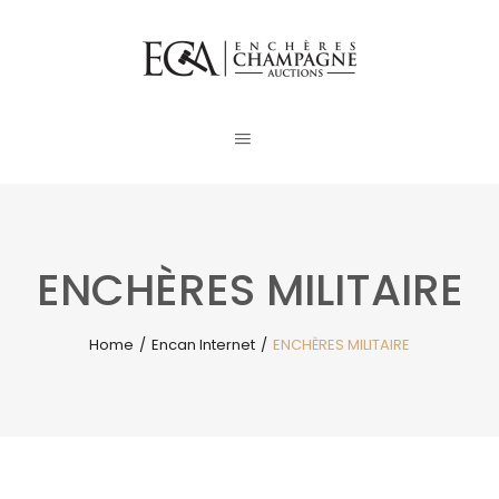
ENCHÈRES MILITAIRE
Home
/
Encan Internet
/
ENCHÈRES MILITAIRE