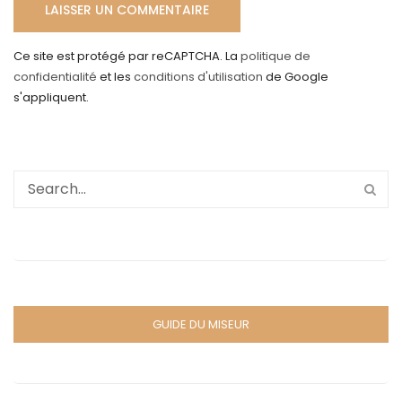
Ce site est protégé par reCAPTCHA. La
politique de
confidentialité
et les
conditions d'utilisation
de Google
s'appliquent.
GUIDE DU MISEUR