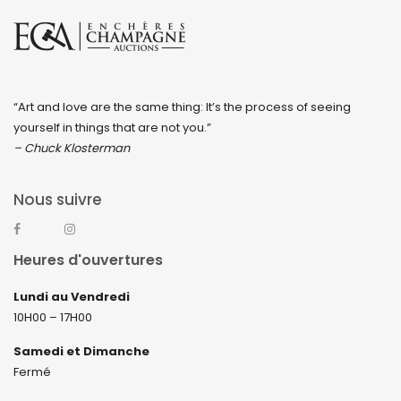
“Art and love are the same thing: It’s the process of seeing
yourself in things that are not you.”
– Chuck Klosterman
Nous suivre
Heures d'ouvertures
Lundi au Vendredi
10H00 – 17H00
Samedi et Dimanche
Fermé