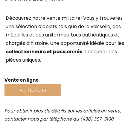
Découvrez notre vente militaire! Vous y trouverez
une sélection d’objets tels que de la vaisselle, des
médailles et des uniformes, tous authentiques et
chargés d’histoire. Une opportunité idéale pour les
collectionneurs et passionnés
d’acquérir des
pièces uniques.
Vente en ligne
VOIR LES LOTS
Pour obtenir plus de détails sur les articles en vente,
contacter nous par téléphone au (438) 387-3100