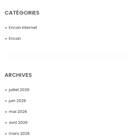
CATÉGORIES
Encan Internet
Encan
ARCHIVES
juillet 2026
juin 2026
mai 2026
avril 2026
mars 2026