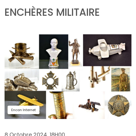
ENCHÈRES MILITAIRE
Encan Internet
8 Octobre 2024, 18H00