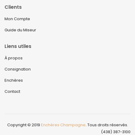
Clients
Mon Compte
Guide du Miseur
Liens utiles
À propos
Consignation
Enchères
Contact
Copyright © 2019
Enchères Champagne
. Tous droits réservés.
(438) 387-3100