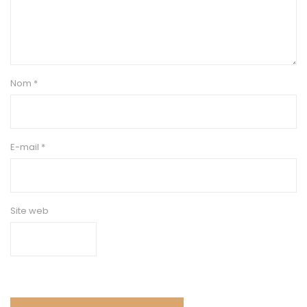
Nom
*
E-mail
*
Site web