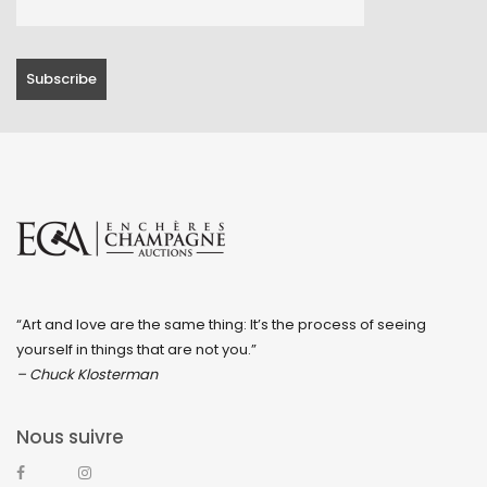
“Art and love are the same thing: It’s the process of seeing
yourself in things that are not you.”
– Chuck Klosterman
Nous suivre