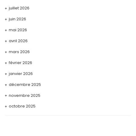
juillet 2026
juin 2026
mai 2026
avril 2026
mars 2026
février 2026
janvier 2026
décembre 2025
novembre 2025
octobre 2025
septembre 2025
août 2025