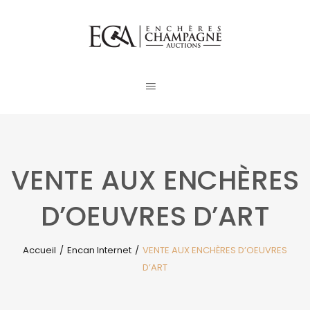
VENTE AUX ENCHÈRES
D’OEUVRES D’ART
Accueil
/
Encan Internet
/
VENTE AUX ENCHÈRES D’OEUVRES
D’ART