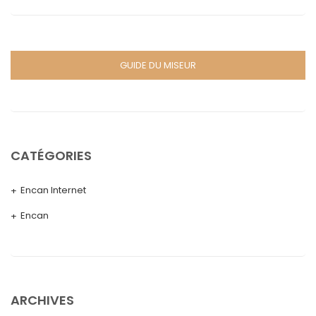
GUIDE DU MISEUR
CATÉGORIES
Encan Internet
Encan
ARCHIVES