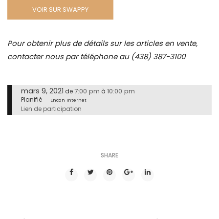
VOIR SUR SWAPPY
Pour obtenir plus de détails sur les articles en vente,
contacter nous par téléphone au (438) 387-3100
mars 9, 2021
7:00 pm
10:00 pm
de
à
Planifié
Encan Internet
Lien de participation
SHARE