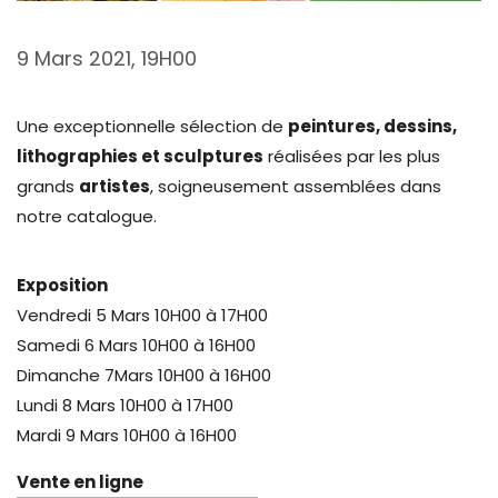
9 Mars 2021, 19H00
Une exceptionnelle sélection de
peintures, dessins,
lithographies et sculptures
réalisées par les plus
grands
artistes
, soigneusement assemblées dans
notre catalogue.
Exposition
Vendredi 5 Mars 10H00 à 17H00
Samedi 6 Mars 10H00 à 16H00
Dimanche 7Mars 10H00 à 16H00
Lundi 8 Mars 10H00 à 17H00
Mardi 9 Mars 10H00 à 16H00
Vente en ligne