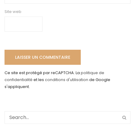
Site web
Ce site est protégé par reCAPTCHA. La
politique de
confidentialité
et les
conditions d'utilisation
de Google
s'appliquent.