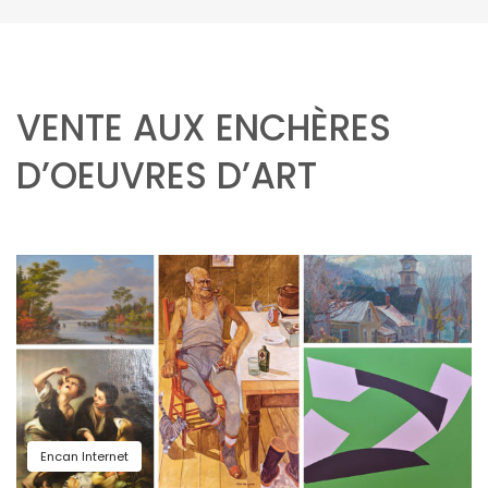
VENTE AUX ENCHÈRES
D’OEUVRES D’ART
Encan Internet