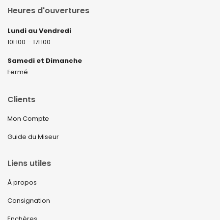
Heures d'ouvertures
Lundi au Vendredi
10H00 – 17H00
Samedi et Dimanche
Fermé
Clients
Mon Compte
Guide du Miseur
Liens utiles
À propos
Consignation
Enchères