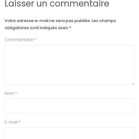
Laisser un commentaire
Votre adresse e-mail ne sera pas publiée.
Les champs
obligatoires sont indiqués avec
*
Commentaire
*
Nom
*
E-mail
*