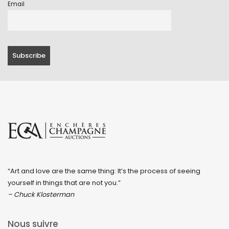
Email
“Art and love are the same thing: It’s the process of seeing
yourself in things that are not you.”
– Chuck Klosterman
Nous suivre