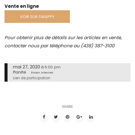
Vente en ligne
VOIR SUR SWAPPY
Pour obtenir plus de détails sur les articles en vente,
contacter nous par téléphone au (438) 387-3100
mai 27, 2020
6:00 pm
à
Planifié
Encan Internet
Lien de participation
SHARE