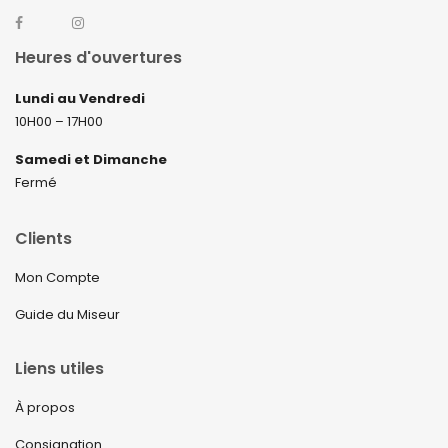
Heures d'ouvertures
Lundi au Vendredi
10H00 – 17H00
Samedi et Dimanche
Fermé
Clients
Mon Compte
Guide du Miseur
Liens utiles
À propos
Consignation