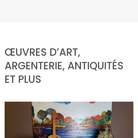
ŒUVRES D’ART,
ARGENTERIE, ANTIQUITÉS
ET PLUS