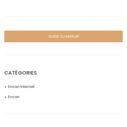
GUIDE DU MISEUR
CATÉGORIES
Encan Internet
Encan