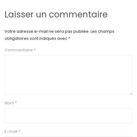
Laisser un commentaire
Votre adresse e-mail ne sera pas publiée.
Les champs
obligatoires sont indiqués avec
*
Commentaire
*
Nom
*
E-mail
*