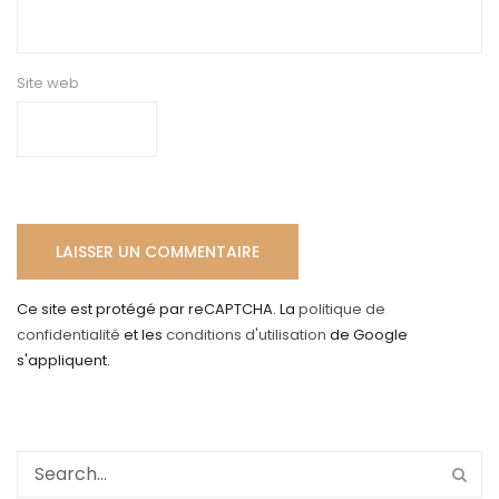
Site web
Ce site est protégé par reCAPTCHA. La
politique de
confidentialité
et les
conditions d'utilisation
de Google
s'appliquent.