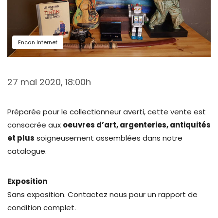
Encan Internet
27 mai 2020, 18:00h
Préparée pour le collectionneur averti, cette vente est
consacrée aux
oeuvres d’art, argenteries, antiquités
et plus
soigneusement assemblées dans notre
catalogue.
Exposition
Sans exposition. Contactez nous pour un rapport de
condition complet.