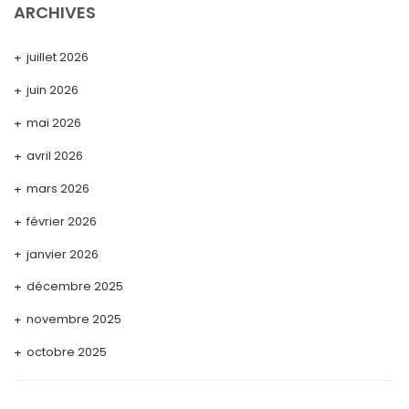
ARCHIVES
juillet 2026
juin 2026
mai 2026
avril 2026
mars 2026
février 2026
janvier 2026
décembre 2025
novembre 2025
octobre 2025
septembre 2025