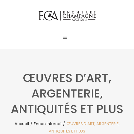
ŒUVRES D’ART,
ARGENTERIE,
ANTIQUITÉS ET PLUS
Accueil
/
Encan Internet
/
ŒUVRES D’ART, ARGENTERIE,
ANTIQUITÉS ET PLUS