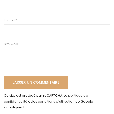
E-mail
*
Site web
Ce site est protégé par reCAPTCHA. La
politique de
confidentialité
et les
conditions d'utilisation
de Google
s'appliquent.