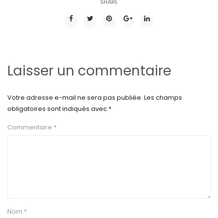
SHARE
Laisser un commentaire
Votre adresse e-mail ne sera pas publiée.
Les champs
obligatoires sont indiqués avec
*
Commentaire
*
Nom
*