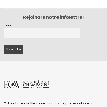
Rejoindre notre infolettre!
Email
“Art and love are the same thing: It’s the process of seeing