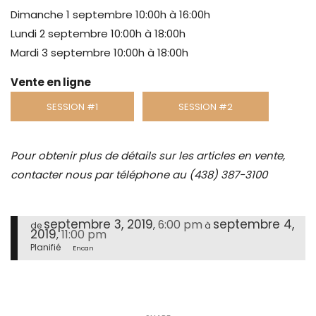
Dimanche 1 septembre 10:00h à 16:00h
Lundi 2 septembre 10:00h à 18:00h
Mardi 3 septembre 10:00h à 18:00h
Vente en ligne
SESSION #1
SESSION #2
Pour obtenir plus de détails sur les articles en vente,
contacter nous par téléphone au (438) 387-3100
septembre 3, 2019
septembre 4,
6:00 pm
,
de
à
2019
11:00 pm
,
Planifié
Encan