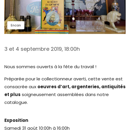
Encan
3 et 4 septembre 2019, 18:00h
Nous sommes ouverts à la fête du travail !
Préparée pour le collectionneur averti, cette vente est
consacrée aux
oeuvres d’art, argenteries, antiquités
et plus
soigneusement assemblées dans notre
catalogue.
Exposition
Samedi 31 août 10:00h à 16:00h