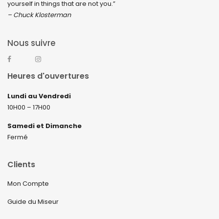
yourself in things that are not you.”
– Chuck Klosterman
Nous suivre
Heures d'ouvertures
Lundi au Vendredi
10H00 – 17H00
Samedi et Dimanche
Fermé
Clients
Mon Compte
Guide du Miseur