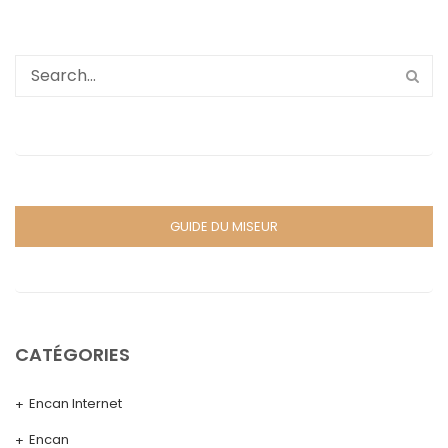
GUIDE DU MISEUR
CATÉGORIES
Encan Internet
Encan