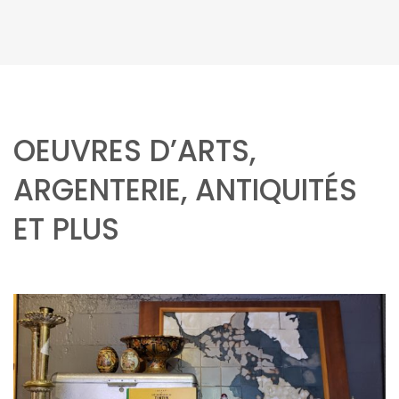
OEUVRES D’ARTS,
ARGENTERIE, ANTIQUITÉS
ET PLUS