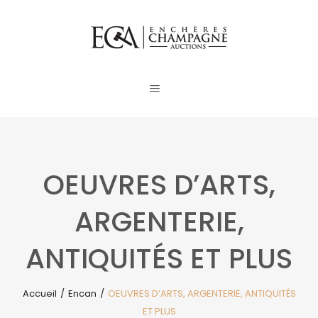
OEUVRES D’ARTS,
ARGENTERIE,
ANTIQUITÉS ET PLUS
Accueil
/
Encan
/
OEUVRES D’ARTS, ARGENTERIE, ANTIQUITÉS
ET PLUS