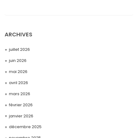
ARCHIVES
juillet 2026
juin 2026
mai 2026
avril 2026
mars 2026
février 2026
janvier 2026
décembre 2025
novembre 2025