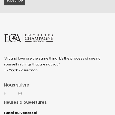
“Art and love are the same thing: It’s the process of seeing
yourself in things that are not you.”
– Chuck Klosterman
Nous suivre
Heures d'ouvertures
Lundi au Vendredi