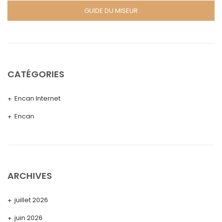
GUIDE DU MISEUR
CATÉGORIES
Encan Internet
Encan
ARCHIVES
juillet 2026
juin 2026