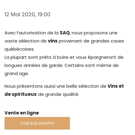
12 Mai 2020, 19:00
Avec l’autorisation de la
SAQ
, nous proposons une
vaste sélection de
vins
provenant de grandes caves
québécoises.
La plupart sont prêts à boire et vous épargneront de
longues années de garde. Certains sont même de
grand age.
Nous présentons aussi une belle sélection de
Vins et
de spiritueux
de grande qualité.
Vente en ligne
VOIR SUR SWAPPY