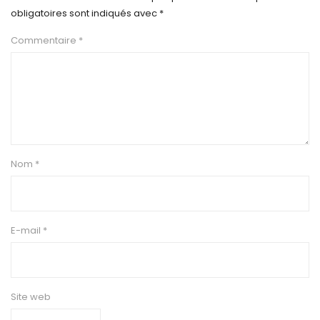
obligatoires sont indiqués avec
*
Commentaire
*
Nom
*
E-mail
*
Site web