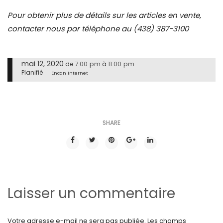
Pour obtenir plus de détails sur les articles en vente,
contacter nous par téléphone au (438) 387-3100
mai 12, 2020
7:00 pm
11:00 pm
de
à
Planifié
Encan Internet
SHARE
Laisser un commentaire
Votre adresse e-mail ne sera pas publiée.
Les champs