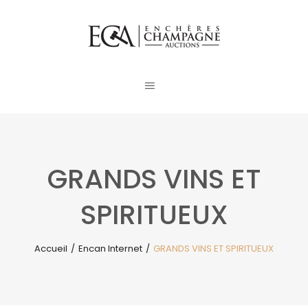
GRANDS VINS ET
SPIRITUEUX
Accueil
/
Encan Internet
/
GRANDS VINS ET SPIRITUEUX