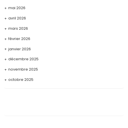
mai 2026
avril 2026
mars 2026
février 2026
janvier 2026
décembre 2025
novembre 2025
octobre 2025
septembre 2025
août 2025
juillet 2025
mai 2025