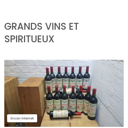
GRANDS VINS ET
SPIRITUEUX
Encan Internet