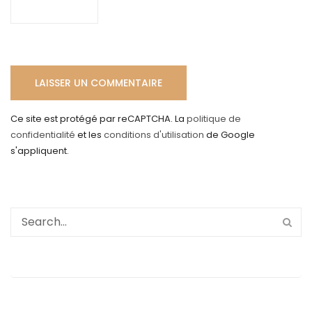
Ce site est protégé par reCAPTCHA. La
politique de
confidentialité
et les
conditions d'utilisation
de Google
s'appliquent.