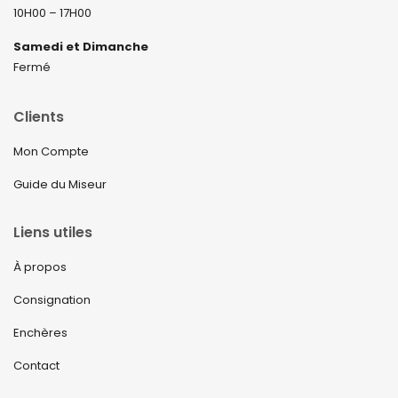
10H00 – 17H00
Samedi et Dimanche
Fermé
Clients
Mon Compte
Guide du Miseur
Liens utiles
À propos
Consignation
Enchères
Contact