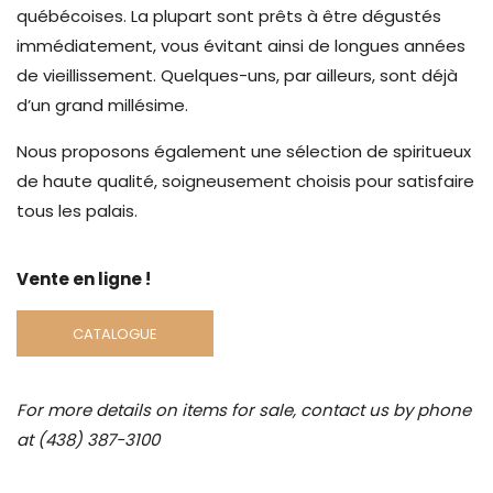
québécoises. La plupart sont prêts à être dégustés
immédiatement, vous évitant ainsi de longues années
de vieillissement. Quelques-uns, par ailleurs, sont déjà
d’un grand millésime.
Nous proposons également une sélection de spiritueux
de haute qualité, soigneusement choisis pour satisfaire
tous les palais.
Vente en ligne !
CATALOGUE
For more details on items for sale, contact us by phone
at (438) 387-3100