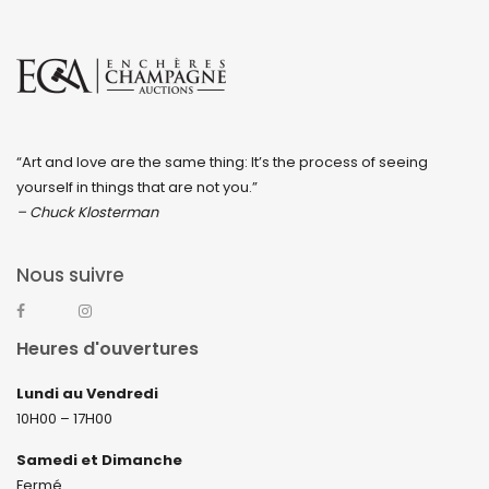
“Art and love are the same thing: It’s the process of seeing
yourself in things that are not you.”
– Chuck Klosterman
Nous suivre
Heures d'ouvertures
Lundi au Vendredi
10H00 – 17H00
Samedi et Dimanche
Fermé