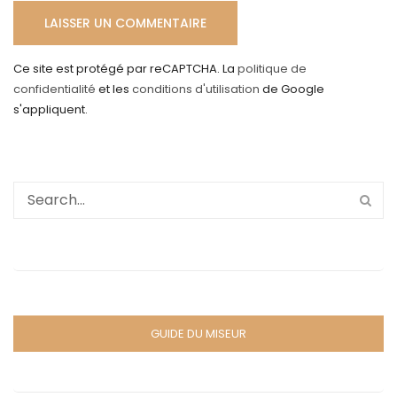
Ce site est protégé par reCAPTCHA. La
politique de
confidentialité
et les
conditions d'utilisation
de Google
s'appliquent.
GUIDE DU MISEUR