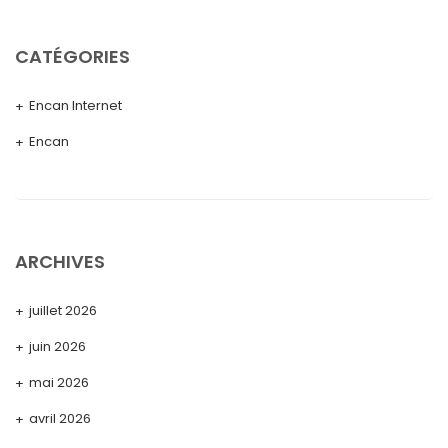
CATÉGORIES
Encan Internet
Encan
ARCHIVES
juillet 2026
juin 2026
mai 2026
avril 2026