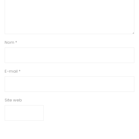
Nom
*
E-mail
*
Site web