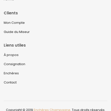
Clients
Mon Compte
Guide du Miseur
Liens utiles
À propos
Consignation
Enchères
Contact
Copyright © 2019
Enchères Champagne
. Tous droits réservés.