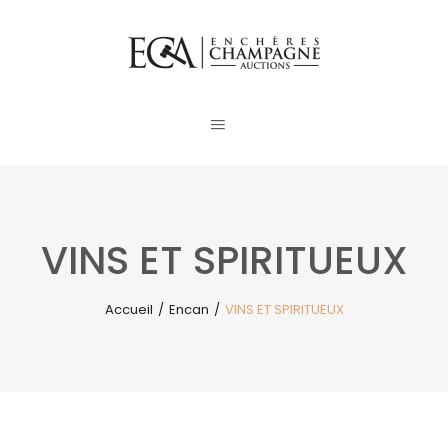
VINS ET SPIRITUEUX
Accueil
/
Encan
/
VINS ET SPIRITUEUX