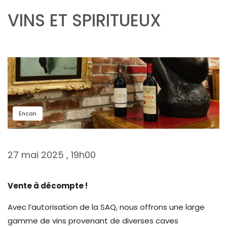
VINS ET SPIRITUEUX
Encan
27 mai 2025 , 19h00
Vente à décompte !
Avec l’autorisation de la SAQ, nous offrons une large
gamme de vins provenant de diverses caves