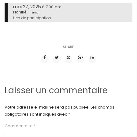
mai 27, 2025
7:00 pm
à
Planifié
Encan
Lien de participation
SHARE
Laisser un commentaire
Votre adresse e-mail ne sera pas publiée.
Les champs
obligatoires sont indiqués avec
*
Commentaire
*