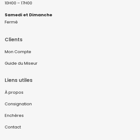
10H00 – 17H00
Samedi et Dimanche
Fermé
Clients
Mon Compte
Guide du Miseur
Liens utiles
À propos
Consignation
Enchères
Contact