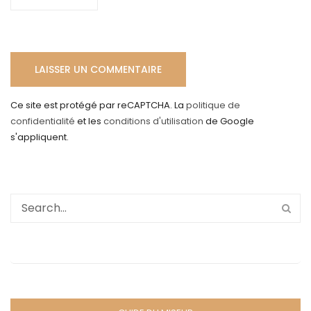
Ce site est protégé par reCAPTCHA. La
politique de
confidentialité
et les
conditions d'utilisation
de Google
s'appliquent.