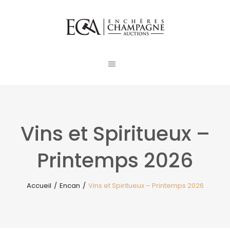
Vins et Spiritueux –
Printemps 2026
Accueil
/
Encan
/
Vins et Spiritueux – Printemps 2026