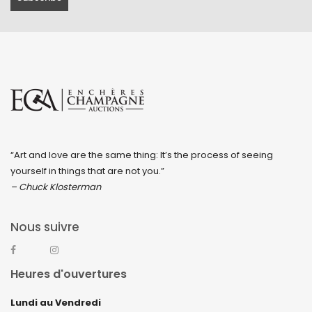
mai 2019
avril 2019
“Art and love are the same thing: It’s the process of seeing
yourself in things that are not you.”
– Chuck Klosterman
Nous suivre
Heures d'ouvertures
Lundi au Vendredi