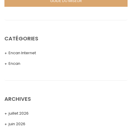
GUIDE DU MISEUR
CATÉGORIES
Encan Internet
Encan
ARCHIVES
juillet 2026
juin 2026