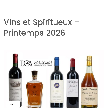
Vins et Spiritueux –
Printemps 2026
Encan