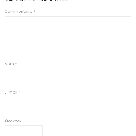
Commentaire
*
Nom
*
E-mail
*
Site web