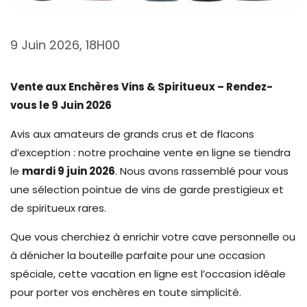
9 Juin 2026, 18H00
Vente aux Enchères Vins & Spiritueux – Rendez-
vous le 9 Juin 2026
Avis aux amateurs de grands crus et de flacons
d’exception : notre prochaine vente en ligne se tiendra
le
mardi 9 juin 2026
. Nous avons rassemblé pour vous
une sélection pointue de vins de garde prestigieux et
de spiritueux rares.
Que vous cherchiez à enrichir votre cave personnelle ou
à dénicher la bouteille parfaite pour une occasion
spéciale, cette vacation en ligne est l’occasion idéale
pour porter vos enchères en toute simplicité.