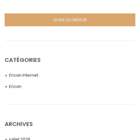
GUIDE DU MISEUR
CATÉGORIES
Encan Internet
Encan
ARCHIVES
juillet 2026