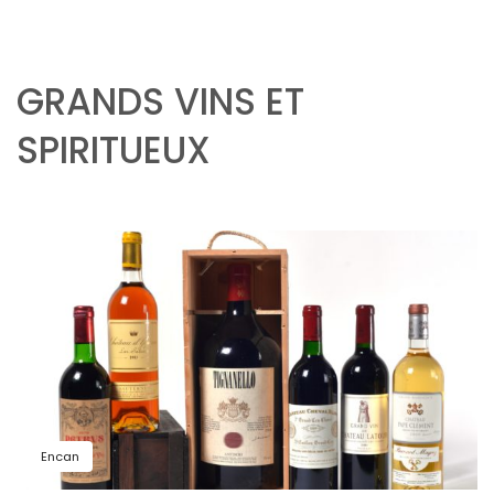
GRANDS VINS ET
SPIRITUEUX
Encan