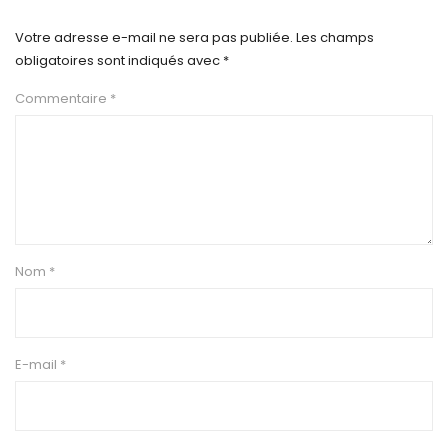
Votre adresse e-mail ne sera pas publiée.
Les champs
obligatoires sont indiqués avec
*
Commentaire
*
Nom
*
E-mail
*