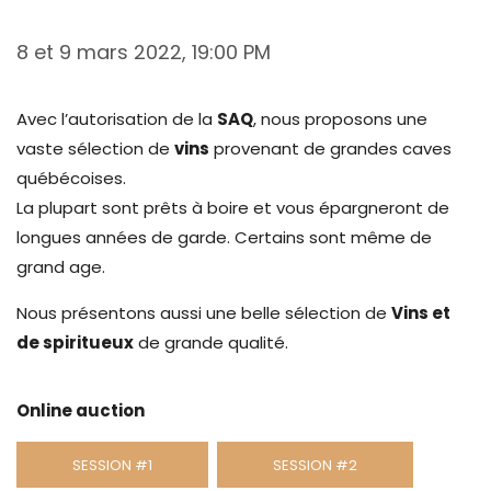
8 et 9 mars 2022, 19:00 PM
Avec l’autorisation de la
SAQ
, nous proposons une
vaste sélection de
vins
provenant de grandes caves
québécoises.
La plupart sont prêts à boire et vous épargneront de
longues années de garde. Certains sont même de
grand age.
Nous présentons aussi une belle sélection de
Vins et
de spiritueux
de grande qualité.
Online auction
SESSION #1
SESSION #2