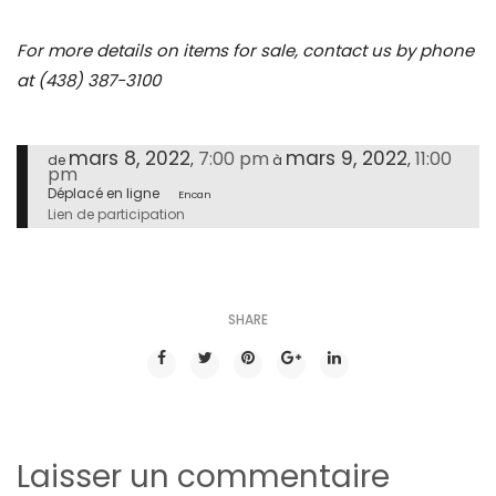
For more details on items for sale, contact us by phone
at (438) 387-3100
mars 8, 2022
mars 9, 2022
7:00 pm
11:00
,
,
de
à
pm
Déplacé en ligne
Encan
Lien de participation
SHARE
Laisser un commentaire