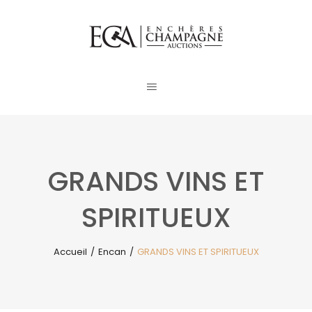
GRANDS VINS ET
SPIRITUEUX
Accueil
/
Encan
/
GRANDS VINS ET SPIRITUEUX