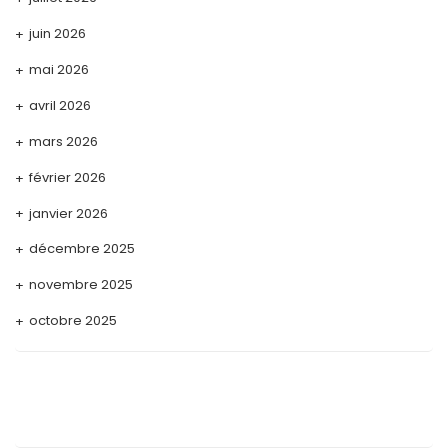
juin 2026
mai 2026
avril 2026
mars 2026
février 2026
janvier 2026
décembre 2025
novembre 2025
octobre 2025
septembre 2025
août 2025
juillet 2025