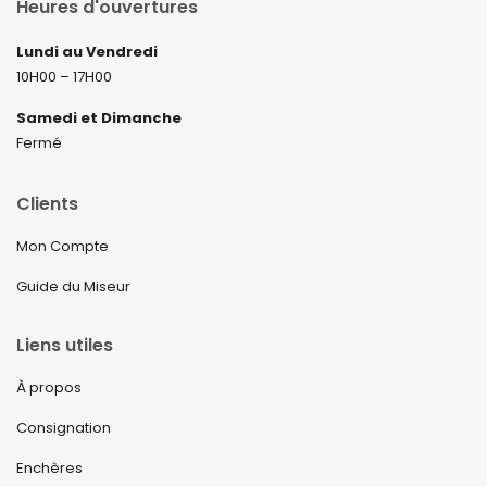
Heures d'ouvertures
Lundi au Vendredi
10H00 – 17H00
Samedi et Dimanche
Fermé
Clients
Mon Compte
Guide du Miseur
Liens utiles
À propos
Consignation
Enchères