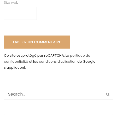
Site web
Ce site est protégé par reCAPTCHA. La
politique de
confidentialité
et les
conditions d'utilisation
de Google
s'appliquent.