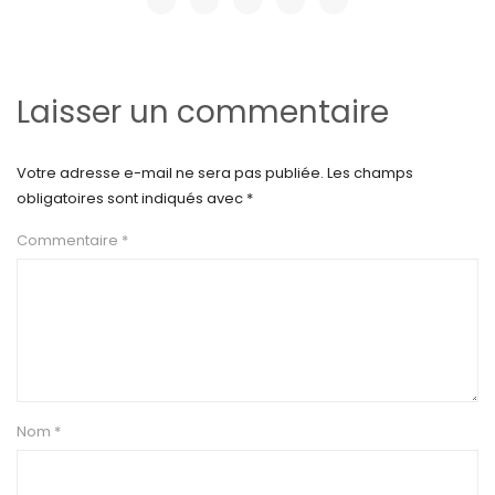
Laisser un commentaire
Votre adresse e-mail ne sera pas publiée.
Les champs
obligatoires sont indiqués avec
*
Commentaire
*
Nom
*