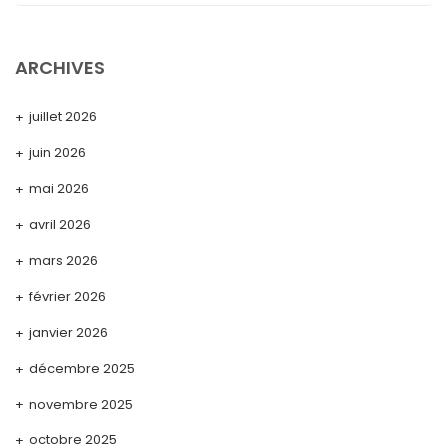
ARCHIVES
juillet 2026
juin 2026
mai 2026
avril 2026
mars 2026
février 2026
janvier 2026
décembre 2025
novembre 2025
octobre 2025