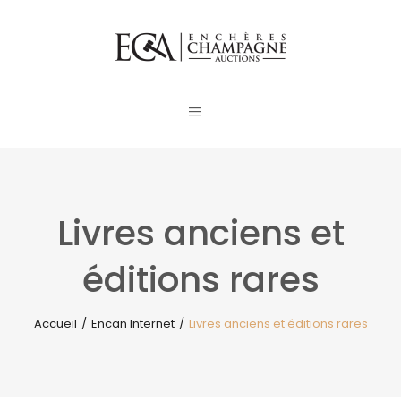
Livres anciens et
éditions rares
Accueil
/
Encan Internet
/
Livres anciens et éditions rares