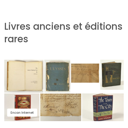
Livres anciens et éditions
rares
Encan Internet