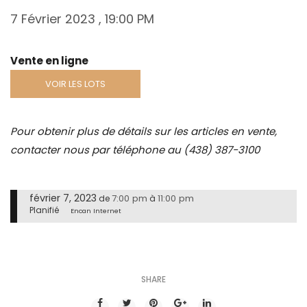
7 Février 2023 , 19:00 PM
Vente en ligne
VOIR LES LOTS
Pour obtenir plus de détails sur les articles en vente,
contacter nous par téléphone au (438) 387-3100
février 7, 2023
7:00 pm
11:00 pm
de
à
Planifié
Encan Internet
SHARE