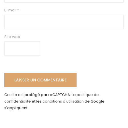
E-mail
*
Site web
Ce site est protégé par reCAPTCHA. La
politique de
confidentialité
et les
conditions d'utilisation
de Google
s'appliquent.