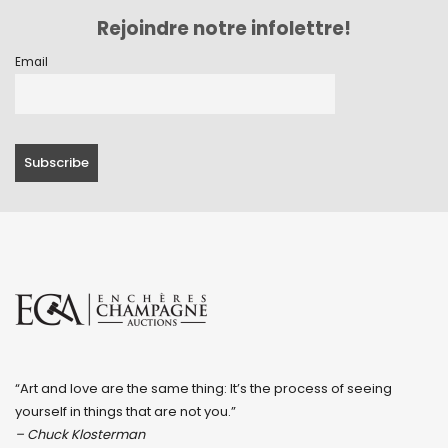
Rejoindre notre infolettre!
Email
“Art and love are the same thing: It’s the process of seeing
yourself in things that are not you.”
– Chuck Klosterman