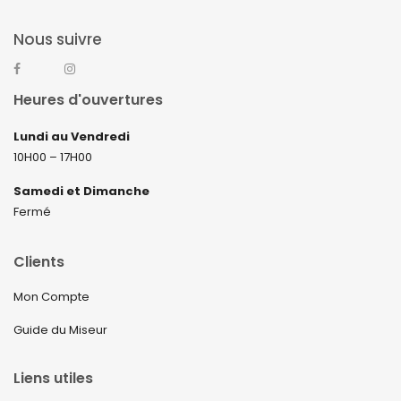
Nous suivre
Heures d'ouvertures
Lundi au Vendredi
10H00 – 17H00
Samedi et Dimanche
Fermé
Clients
Mon Compte
Guide du Miseur
Liens utiles