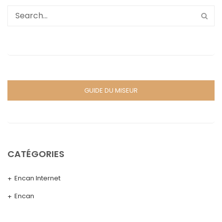
GUIDE DU MISEUR
CATÉGORIES
Encan Internet
Encan