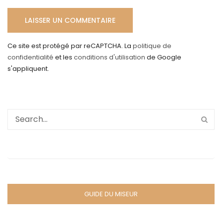
Ce site est protégé par reCAPTCHA. La
politique de
confidentialité
et les
conditions d'utilisation
de Google
s'appliquent.
GUIDE DU MISEUR