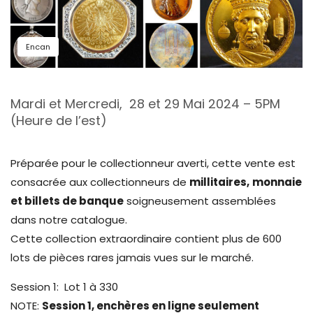
Encan
Mardi et Mercredi, 28 et 29 Mai 2024 – 5PM
(Heure de l’est)
Préparée pour le collectionneur averti, cette vente est
consacrée aux collectionneurs de
millitaires,
monnaie
et billets de banque
soigneusement assemblées
dans notre catalogue.
Cette collection extraordinaire contient plus de 600
lots de pièces rares jamais vues sur le marché.
Session 1: Lot 1 à 330
NOTE:
Session 1, enchères en ligne seulement