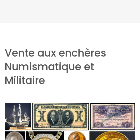
Vente aux enchères
Numismatique et
Militaire