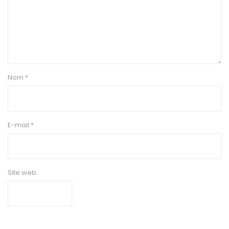
Nom
*
E-mail
*
Site web