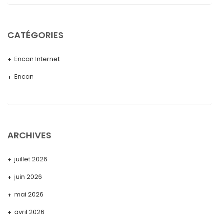
CATÉGORIES
Encan Internet
Encan
ARCHIVES
juillet 2026
juin 2026
mai 2026
avril 2026