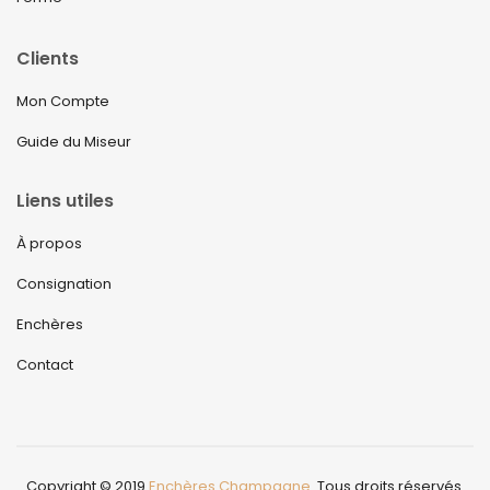
Clients
Mon Compte
Guide du Miseur
Liens utiles
À propos
Consignation
Enchères
Contact
Copyright © 2019
Enchères Champagne
. Tous droits réservés.