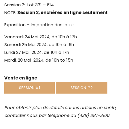
Session 2: Lot 331 – 614
NOTE:
Session 2, enchères en ligne seulement
Exposition – Inspection des lots :
Vendredi 24 Mai 2024, de 10h à 17h
Samedi 25 Mai 2024, de 10h à 16h
Lundi 27 Mai 2024, de 10h à 17h
Mardi, 28 Mai 2024, de 10h to 15h
Vente en ligne
SESSION #1
SESSION #2
Pour obtenir plus de détails sur les articles en vente,
contacter nous par téléphone au (438) 387-3100