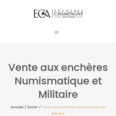
Vente aux enchères
Numismatique et
Militaire
Accueil
/
Encan
/
Vente aux enchères Numismatique et
Militaire