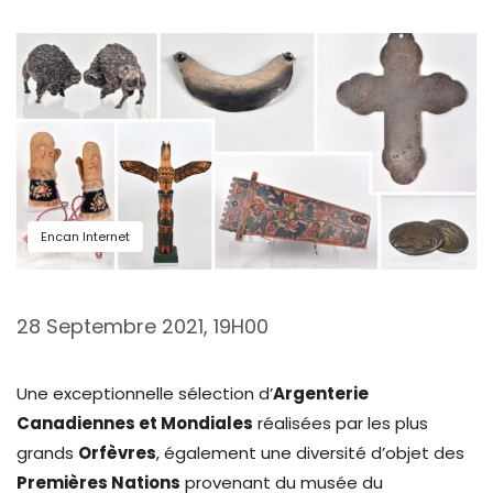
Encan Internet
28 Septembre 2021, 19H00
Une exceptionnelle sélection d’
Argenterie
Canadiennes et Mondiales
réalisées par les plus
grands
O
rfèvres
, également une diversité d’objet des
Premières Nations
provenant du musée du