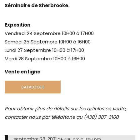
Séminaire de Sherbrooke
.
Exposition
Vendredi 24 Septembre 10H00 à 17H00
Samedi 25 Septembre 10H00 à 16H00
Lundi 27 Septembre 10H00 à 17H00
Mardi 28 Septembre 10H00 à 16H00
Vente en ligne
CATALOGUE
Pour obtenir plus de détails sur les articles en vente,
contacter nous par téléphone au (438) 387-3100
septembre 28, 2021
7:00 pm
11:00 pm
de
à