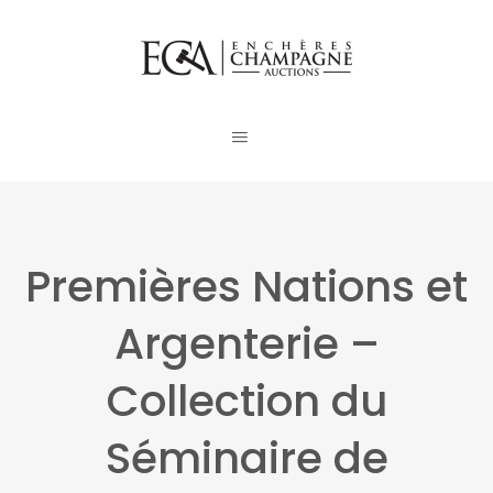
Premières Nations et
Argenterie –
Collection du
Séminaire de