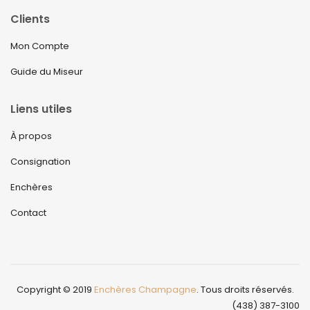
Clients
Mon Compte
Guide du Miseur
Liens utiles
À propos
Consignation
Enchères
Contact
Copyright © 2019
Enchères Champagne
. Tous droits réservés.
(438) 387-3100