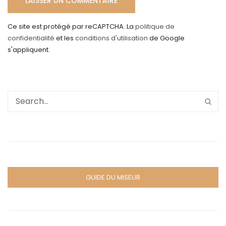
Ce site est protégé par reCAPTCHA. La
politique de
confidentialité
et les
conditions d'utilisation
de Google
s'appliquent.
GUIDE DU MISEUR