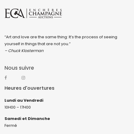
“Art and love are the same thing: It’s the process of seeing
yourself in things that are not you.”
– Chuck Klosterman
Nous suivre
Heures d'ouvertures
Lundi au Vendredi
10H00 – 17H00
Samedi et Dimanche
Fermé