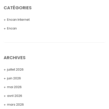
CATÉGORIES
Encan Internet
Encan
ARCHIVES
juillet 2026
juin 2026
mai 2026
avril 2026
mars 2026