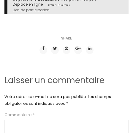
Déplacé en ligne
Encan Internet
Lien de participation
SHARE
Laisser un commentaire
Votre adresse e-mail ne sera pas publiée.
Les champs
obligatoires sont indiqués avec
*
Commentaire
*