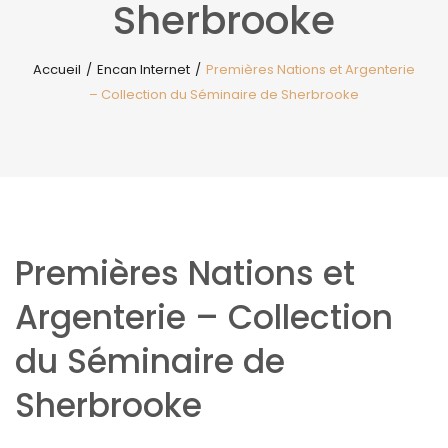
Sherbrooke
Accueil
/
Encan Internet
/
Premières Nations et Argenterie
– Collection du Séminaire de Sherbrooke
Premières Nations et
Argenterie – Collection
du Séminaire de
Sherbrooke