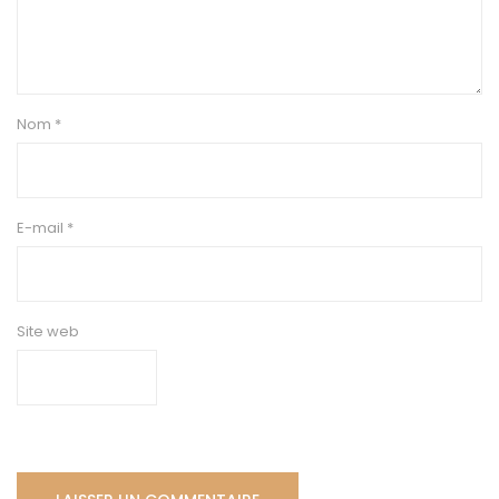
Nom
*
E-mail
*
Site web