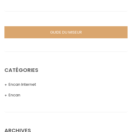
GUIDE DU MISEUR
CATÉGORIES
Encan Internet
Encan
ARCHIVES