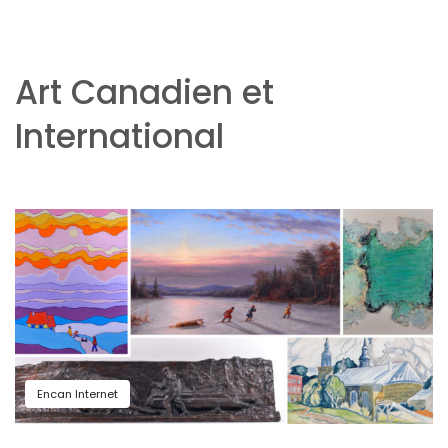
Art Canadien et
International
Encan Internet