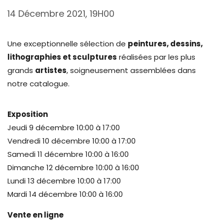
14 Décembre 2021, 19H00
Une exceptionnelle sélection de
peintures, dessins,
lithographies et sculptures
réalisées par les plus
grands
artistes
, soigneusement assemblées dans
notre catalogue.
Exposition
Jeudi 9 décembre 10:00 à 17:00
Vendredi 10 décembre 10:00 à 17:00
Samedi 11 décembre 10:00 à 16:00
Dimanche 12 décembre 10:00 à 16:00
Lundi 13 décembre 10:00 à 17:00
Mardi 14 décembre 10:00 à 16:00
Vente en ligne