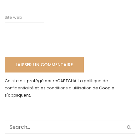
Site web
Ce site est protégé par reCAPTCHA. La
politique de
confidentialité
et les
conditions d'utilisation
de Google
s'appliquent.