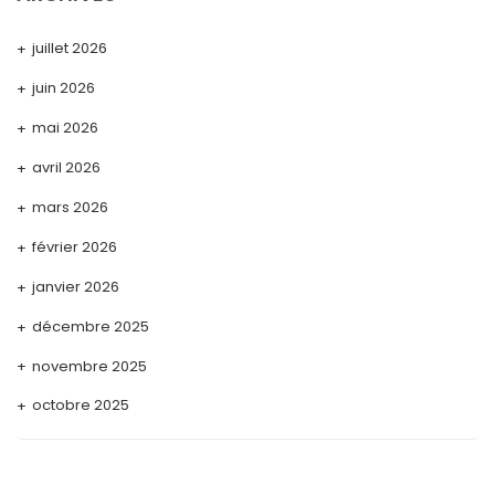
juillet 2026
juin 2026
mai 2026
avril 2026
mars 2026
février 2026
janvier 2026
décembre 2025
novembre 2025
octobre 2025
septembre 2025
août 2025