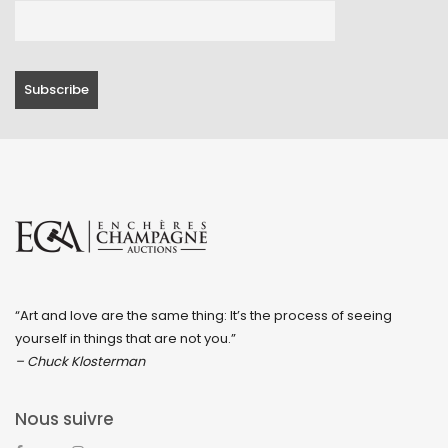
“Art and love are the same thing: It’s the process of seeing
yourself in things that are not you.”
– Chuck Klosterman
Nous suivre