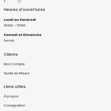
Heures d'ouvertures
Lundi au Vendredi
10H00 – 17H00
Samedi et Dimanche
Fermé
Clients
Mon Compte
Guide du Miseur
Liens utiles
À propos
Consignation