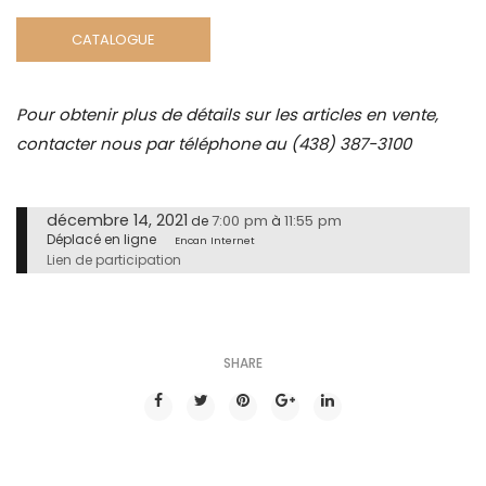
CATALOGUE
Pour obtenir plus de détails sur les articles en vente,
contacter nous par téléphone au (438) 387-3100
décembre 14, 2021
7:00 pm
11:55 pm
de
à
Déplacé en ligne
Encan Internet
Lien de participation
SHARE