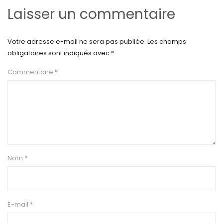
Laisser un commentaire
Votre adresse e-mail ne sera pas publiée.
Les champs
obligatoires sont indiqués avec
*
Commentaire
*
Nom
*
E-mail
*