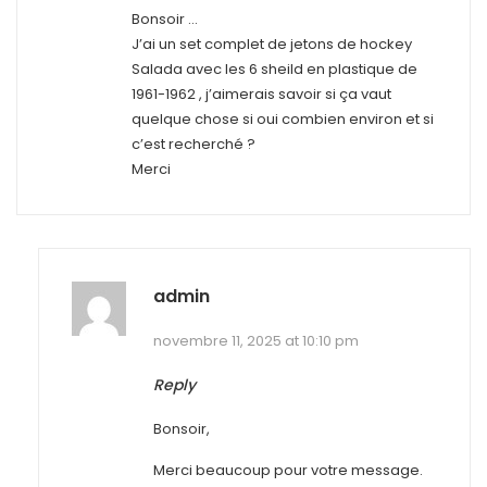
Bonsoir …
J’ai un set complet de jetons de hockey
Salada avec les 6 sheild en plastique de
1961-1962 , j’aimerais savoir si ça vaut
quelque chose si oui combien environ et si
c’est recherché ?
Merci
admin
novembre 11, 2025 at 10:10 pm
Reply
Bonsoir,
Merci beaucoup pour votre message.