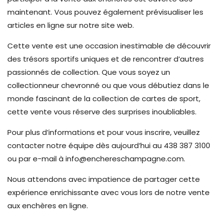
maintenant. Vous pouvez également prévisualiser les
articles en ligne sur notre site web.
Cette vente est une occasion inestimable de découvrir
des trésors sportifs uniques et de rencontrer d’autres
passionnés de collection. Que vous soyez un
collectionneur chevronné ou que vous débutiez dans le
monde fascinant de la collection de cartes de sport,
cette vente vous réserve des surprises inoubliables.
Pour plus d’informations et pour vous inscrire, veuillez
contacter notre équipe dès aujourd’hui au 438 387 3100
ou par e-mail à
info@enchereschampagne.com
.
Nous attendons avec impatience de partager cette
expérience enrichissante avec vous lors de notre vente
aux enchères en ligne.