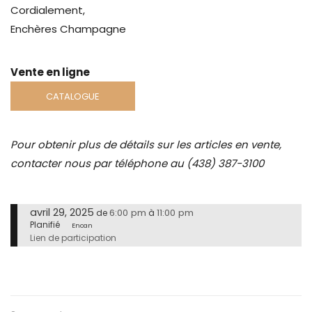
Cordialement,
Enchères Champagne
Vente en ligne
CATALOGUE
Pour obtenir plus de détails sur les articles en vente,
contacter nous par téléphone au (438) 387-3100
avril 29, 2025
6:00 pm
11:00 pm
de
à
Planifié
Encan
Lien de participation