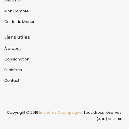
Mon Compte
Guide du Miseur
Liens utiles
À propos
Consignation
Enchères
Contact
Copyright © 2019
Enchères Champagne
. Tous droits réservés.
(438) 387-3100