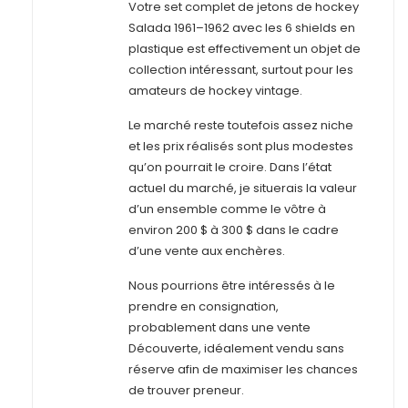
Votre set complet de jetons de hockey
Salada 1961–1962 avec les 6 shields en
plastique est effectivement un objet de
collection intéressant, surtout pour les
amateurs de hockey vintage.
Le marché reste toutefois assez niche
et les prix réalisés sont plus modestes
qu’on pourrait le croire. Dans l’état
actuel du marché, je situerais la valeur
d’un ensemble comme le vôtre à
environ 200 $ à 300 $ dans le cadre
d’une vente aux enchères.
Nous pourrions être intéressés à le
prendre en consignation,
probablement dans une vente
Découverte, idéalement vendu sans
réserve afin de maximiser les chances
de trouver preneur.