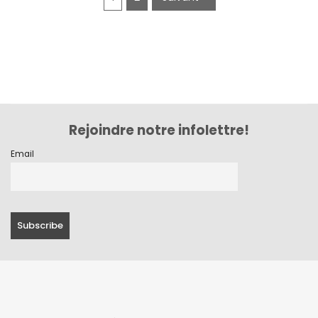
Rejoindre notre infolettre!
Email