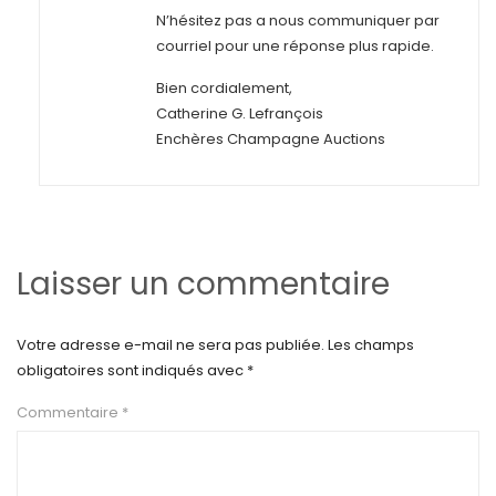
N’hésitez pas a nous communiquer par
courriel pour une réponse plus rapide.
Bien cordialement,
Catherine G. Lefrançois
Enchères Champagne Auctions
Laisser un commentaire
Votre adresse e-mail ne sera pas publiée.
Les champs
obligatoires sont indiqués avec
*
Commentaire
*