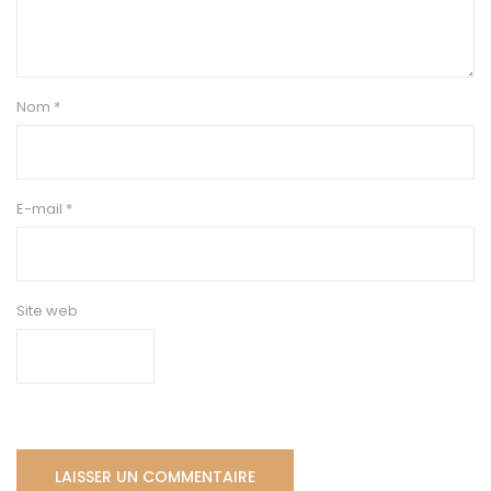
Nom
*
E-mail
*
Site web