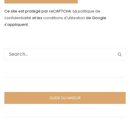
Ce site est protégé par reCAPTCHA. La
politique de
confidentialité
et les
conditions d'utilisation
de Google
s'appliquent.
GUIDE DU MISEUR