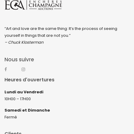
“Art and love are the same thing: It’s the process of seeing
yourself in things that are not you.”
– Chuck Klosterman
Nous suivre
Heures d'ouvertures
Lundi au Vendredi
10H00 – 17H00
Samedi et Dimanche
Fermé
Clients