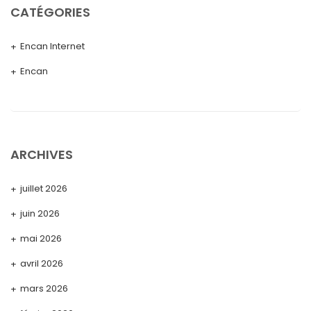
CATÉGORIES
Encan Internet
Encan
ARCHIVES
juillet 2026
juin 2026
mai 2026
avril 2026
mars 2026