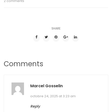
2 comments
SHARE
Comments
Marcel Gosselin
octobre 24, 2025 at 3:23 am
Reply