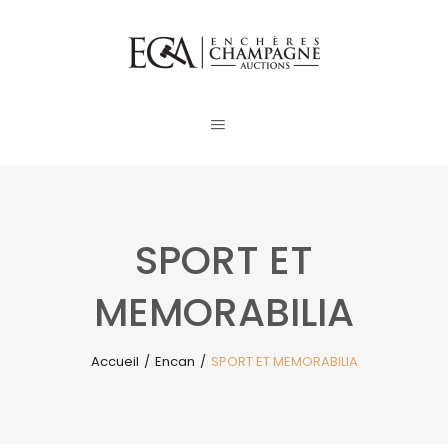
SPORT ET
MEMORABILIA
Accueil
/
Encan
/
SPORT ET MEMORABILIA