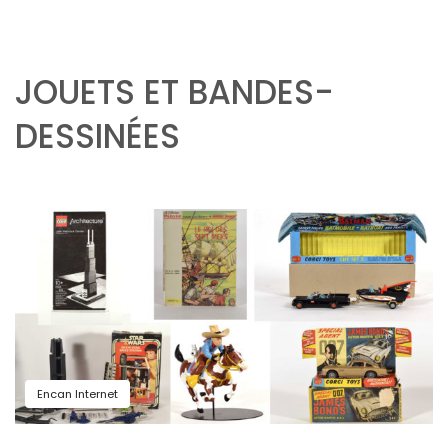
JOUETS ET BANDES-
DESSINÉES
Encan Internet