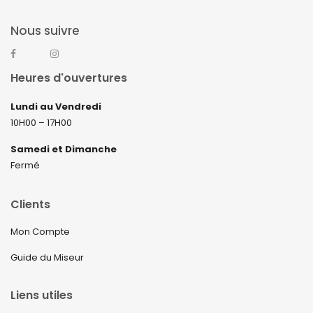
Nous suivre
Heures d'ouvertures
Lundi au Vendredi
10H00 – 17H00
Samedi et Dimanche
Fermé
Clients
Mon Compte
Guide du Miseur
Liens utiles