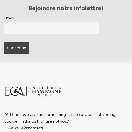
Rejoindre notre infolettre!
Email
“Art and love are the same thing: It’s the process of seeing
yourself in things that are not you.”
– Chuck Klosterman