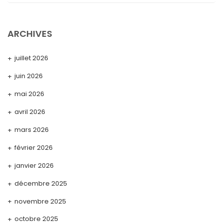
ARCHIVES
juillet 2026
juin 2026
mai 2026
avril 2026
mars 2026
février 2026
janvier 2026
décembre 2025
novembre 2025
octobre 2025