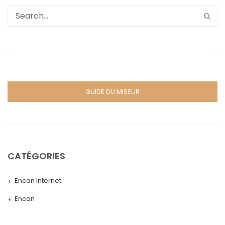
GUIDE DU MISEUR
CATÉGORIES
Encan Internet
Encan