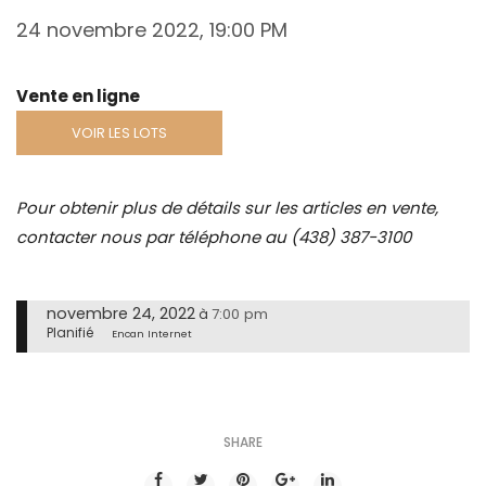
24 novembre 2022, 19:00 PM
Vente en ligne
VOIR LES LOTS
Pour obtenir plus de détails sur les articles en vente,
contacter nous par téléphone au (438) 387-3100
novembre 24, 2022
7:00 pm
à
Planifié
Encan Internet
SHARE