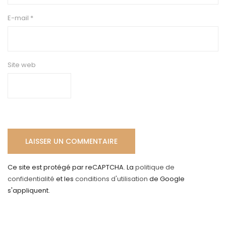
E-mail
*
Site web
Ce site est protégé par reCAPTCHA. La
politique de
confidentialité
et les
conditions d'utilisation
de Google
s'appliquent.