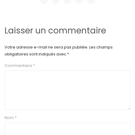
Laisser un commentaire
Votre adresse e-mail ne sera pas publiée.
Les champs
obligatoires sont indiqués avec
*
Commentaire
*
Nom
*