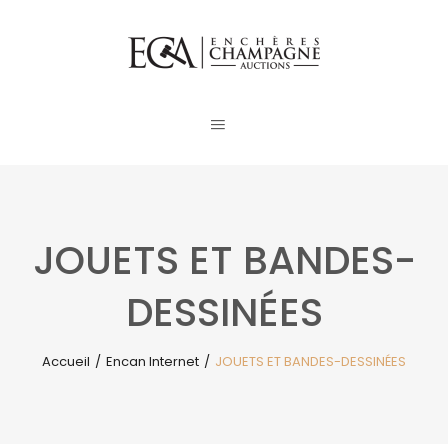
JOUETS ET BANDES-
DESSINÉES
Accueil
/
Encan Internet
/
JOUETS ET BANDES-DESSINÉES