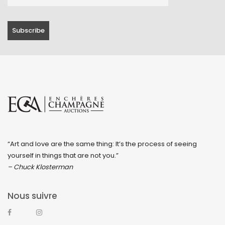
“Art and love are the same thing: It’s the process of seeing
yourself in things that are not you.”
– Chuck Klosterman
Nous suivre