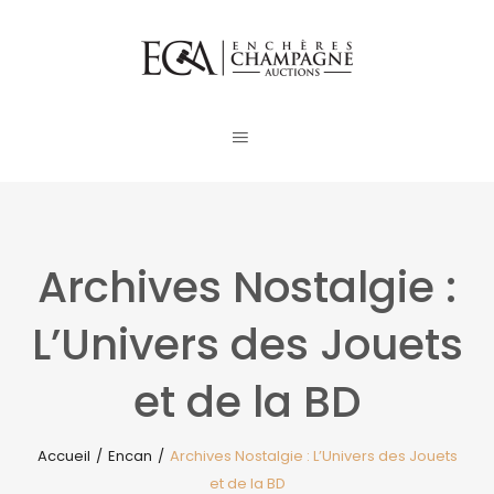
Archives Nostalgie :
L’Univers des Jouets
et de la BD
Accueil
/
Encan
/
Archives Nostalgie : L’Univers des Jouets
et de la BD