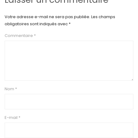
Votre adresse e-mail ne sera pas publiée.
Les champs
obligatoires sont indiqués avec
*
Commentaire
*
Nom
*
E-mail
*