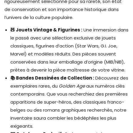
rigoureusement sélectionné pour sa rareté, son état
de conservation et son importance historique dans
l’univers de la culture populaire.
🧸 Jouets Vintage & Figurines :
Une immersion dans
le passé avec une sélection exclusive de jouets
classiques, figurines d’action (Star Wars, G.I. Joe,
Marvel) et modèles réduits. Des pièces souvent
conservées dans leur emballage d’origine (MIB/NIB),
prêtes à devenir la pièce maîtresse de votre vitrine.
📚 Bandes Dessinées de Collection :
Découvrez des
exemplaires rares, du
Golden Age
aux numéros clés
contemporains. Que vous recherchiez des premières
apparitions de super-héros, des classiques franco-
belges ou des romans graphiques recherchés, notre
inventaire saura combler les bédéphiles les plus
exigeants.