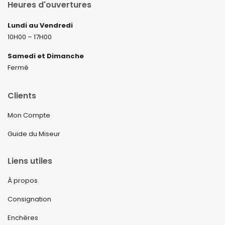
Heures d'ouvertures
Lundi au Vendredi
10H00 – 17H00
Samedi et Dimanche
Fermé
Clients
Mon Compte
Guide du Miseur
Liens utiles
À propos
Consignation
Enchères