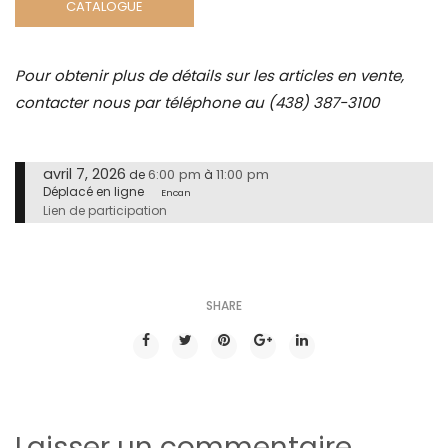
CATALOGUE
Pour obtenir plus de détails sur les articles en vente,
contacter nous par téléphone au (438) 387-3100
avril 7, 2026
6:00 pm
11:00 pm
de
à
Déplacé en ligne
Encan
Lien de participation
SHARE
Laisser un commentaire