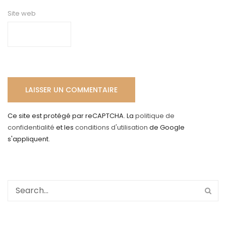
Site web
Ce site est protégé par reCAPTCHA. La
politique de
confidentialité
et les
conditions d'utilisation
de Google
s'appliquent.