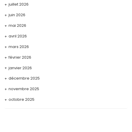
juillet 2026
juin 2026
mai 2026
avril 2026
mars 2026
février 2026
janvier 2026
décembre 2025
novembre 2025
octobre 2025
septembre 2025
août 2025
juillet 2025