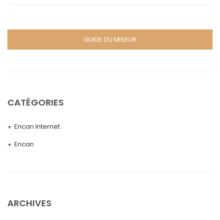
GUIDE DU MISEUR
CATÉGORIES
Encan Internet
Encan
ARCHIVES