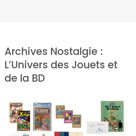
Archives Nostalgie :
L’Univers des Jouets et
de la BD