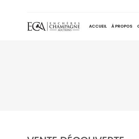
ACCUEIL
À PROPOS