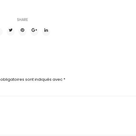
SHARE
obligatoires sont indiqués avec
*