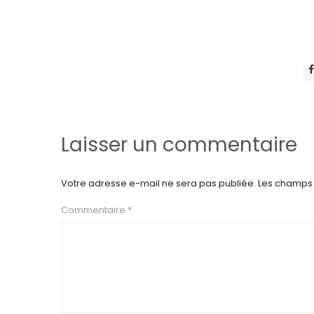
Laisser un commentaire
Votre adresse e-mail ne sera pas publiée.
Les champs 
Commentaire
*