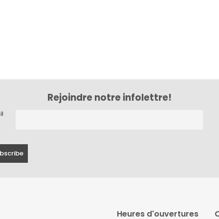
Rejoindre notre infolettre!
il
Heures d'ouvertures
C