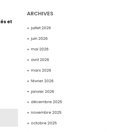
ARCHIVES
tés et
juillet 2026
juin 2026
mai 2026
avril 2026
mars 2026
février 2026
janvier 2026
décembre 2025
novembre 2025
octobre 2025