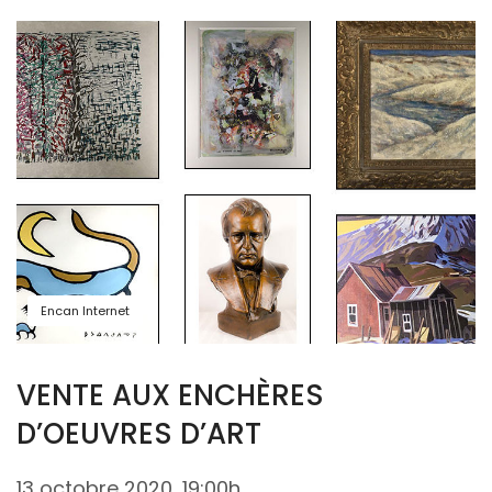
Encan Internet
VENTE AUX ENCHÈRES
D’OEUVRES D’ART
13 octobre 2020, 19:00h