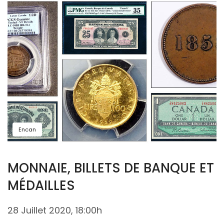
Encan
MONNAIE, BILLETS DE BANQUE ET
MÉDAILLES
28 Juillet 2020, 18:00h