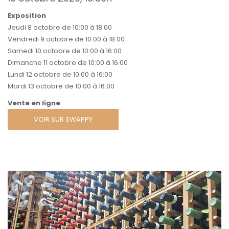
Exposition
Jeudi 8 octobre de 10:00 à 18:00
Vendredi 9 octobre de 10:00 à 18:00
Samedi 10 octobre de 10:00 à 16:00
Dimanche 11 octobre de 10:00 à 16:00
Lundi 12 octobre de 10:00 à 16:00
Mardi 13 octobre de 10:00 à 16:00
Vente en ligne
VOIR SUR SWAPPY