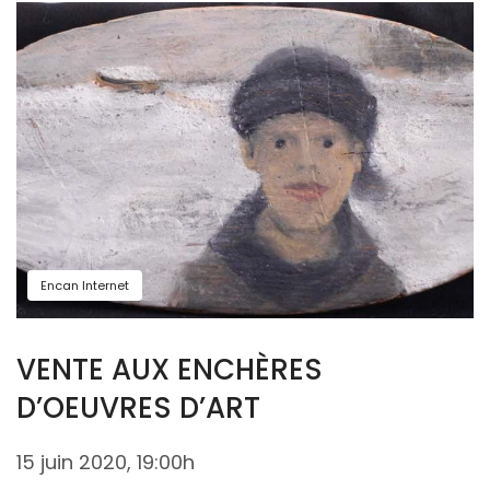
Encan Internet
VENTE AUX ENCHÈRES
D’OEUVRES D’ART
15 juin 2020, 19:00h