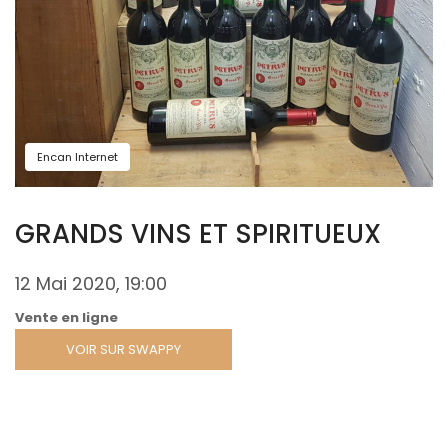
Encan Internet
GRANDS VINS ET SPIRITUEUX
12 Mai 2020, 19:00
Vente en ligne
VOIR SUR SWAPPY