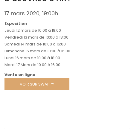
17 mars 2020, 19:00h
Exposition
Jeudi 12 mars de 10:00 à 18:00
Vendredi 13 mars de 10:00 à 18:00
Samedi 14 mars de 10:00 à 16:00
Dimanche 15 mars de 10:00 à 16:00
Lundi 16 mars de 10:00 à 18:00
Mardi 17 Mars de 10:00 à 16:00
Vente en ligne
VOIR SUR SWAPPY