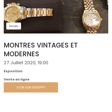
Encan
MONTRES VINTAGES ET
MODERNES
27 Juillet 2020, 19:00
Exposition
Vente en ligne
VOIR SUR SWAPPY