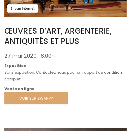
Encan Internet
ŒUVRES D’ART, ARGENTERIE,
ANTIQUITÉS ET PLUS
27 mai 2020, 18:00h
Exposition
Sans exposition. Contactez nous pour un rapport de condition
complet.
Vente en ligne
VOIR SUR SWAPPY