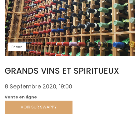
Encan
GRANDS VINS ET SPIRITUEUX
8 Septembre 2020, 19:00
Vente en ligne
VOIR SUR SWAPPY