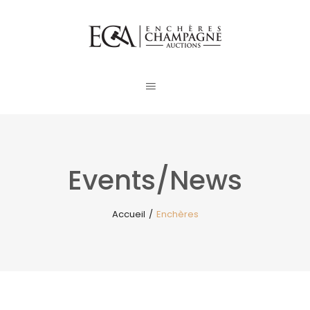
Events/News
Accueil
/
Enchères