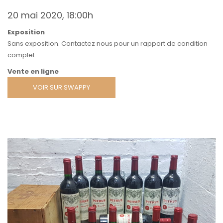
20 mai 2020, 18:00h
Exposition
Sans exposition. Contactez nous pour un rapport de condition
complet.
Vente en ligne
VOIR SUR SWAPPY