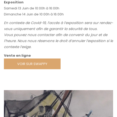
Exposition
Samedi 13 Juin de 10:00h à 16:00h
Dimanche 14 Juin de 10:00h à 16:00h
En contexte de Covid-19, l’accès à l’exposition sera sur rendez-
vous uniquement afin de garantir la sécurité de tous.
Vous pouvez nous contacter afin de convenir du jour et de
l’heure. Nous nous réservons le droit d’annuler l’exposition si le
contexte l’exige.
Vente en ligne
VOIR SUR SWAPPY