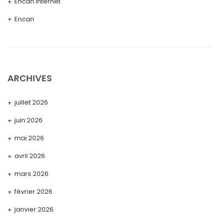
Encan Internet
Encan
ARCHIVES
juillet 2026
juin 2026
mai 2026
avril 2026
mars 2026
février 2026
janvier 2026