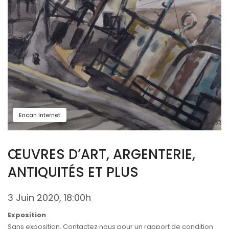
Encan Internet
ŒUVRES D’ART, ARGENTERIE,
ANTIQUITÉS ET PLUS
3 Juin 2020, 18:00h
Exposition
Sans exposition. Contactez nous pour un rapport de condition