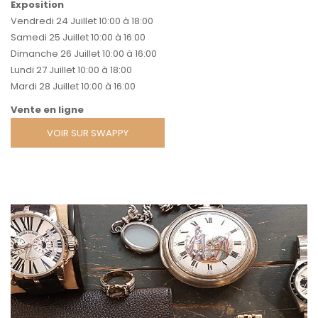
Exposition
Vendredi 24 Juillet 10:00 à 18:00
Samedi 25 Juillet 10:00 à 16:00
Dimanche 26 Juillet 10:00 à 16:00
Lundi 27 Juillet 10:00 à 18:00
Mardi 28 Juillet 10:00 à 16:00
Vente en ligne
VOIR SUR SWAPPY