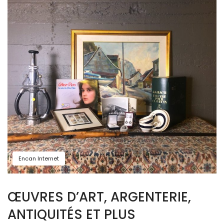
Encan Internet
ŒUVRES D’ART, ARGENTERIE,
ANTIQUITÉS ET PLUS