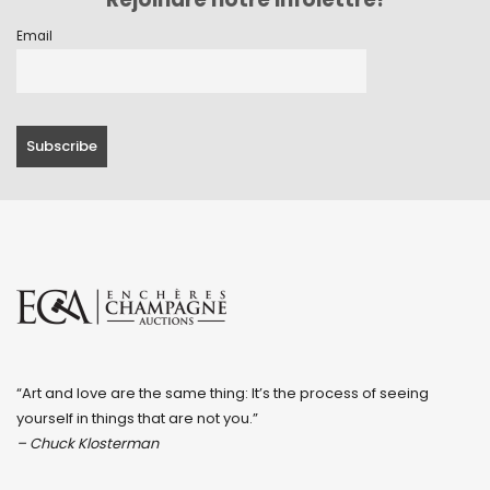
Email
“Art and love are the same thing: It’s the process of seeing
yourself in things that are not you.”
– Chuck Klosterman