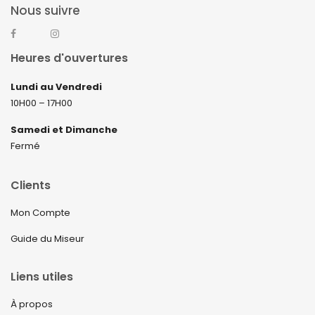
Nous suivre
Heures d'ouvertures
Lundi au Vendredi
10H00 – 17H00
Samedi et Dimanche
Fermé
Clients
Mon Compte
Guide du Miseur
Liens utiles
À propos