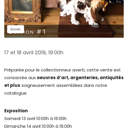
Encan
17 et 18 avril 2019, 19:00h
Préparée pour le collectionneur averti, cette vente est
consacrée aux
oeuvres d’art, argenteries, antiquités
et plus
soigneusement assemblées dans notre
catalogue.
Exposition
Samedi 13 avril 10:00h à 16:00h
Dimanche 14 avril 10:00h à 16:00h