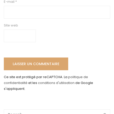
E-mail
*
Site web
Ce site est protégé par reCAPTCHA. La
politique de
confidentialité
et les
conditions d'utilisation
de Google
s'appliquent.