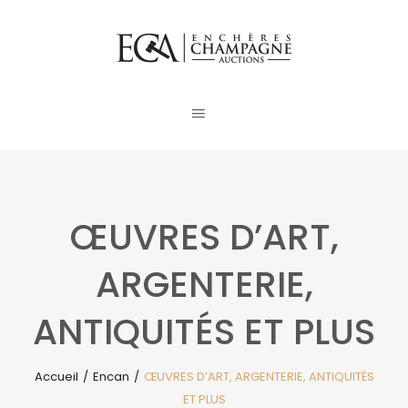
ŒUVRES D’ART,
ARGENTERIE,
ANTIQUITÉS ET PLUS
Accueil
/
Encan
/
ŒUVRES D’ART, ARGENTERIE, ANTIQUITÉS
ET PLUS