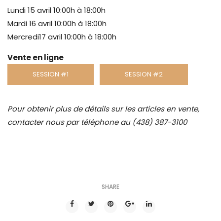
Lundi 15 avril 10:00h à 18:00h
Mardi 16 avril 10:00h à 18:00h
Mercredi17 avril 10:00h à 18:00h
Vente en ligne
SESSION #1
SESSION #2
Pour obtenir plus de détails sur les articles en vente,
contacter nous par téléphone au (438) 387-3100
SHARE