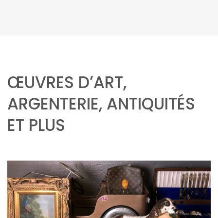
ŒUVRES D’ART,
ARGENTERIE, ANTIQUITÉS
ET PLUS