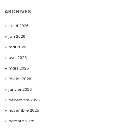
ARCHIVES
juillet 2026
juin 2026
mai 2026
avril 2026
mars 2026
février 2026
janvier 2026
décembre 2025
novembre 2025
octobre 2025
septembre 2025