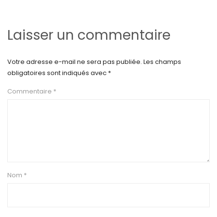
Laisser un commentaire
Votre adresse e-mail ne sera pas publiée.
Les champs
obligatoires sont indiqués avec
*
Commentaire
*
Nom
*