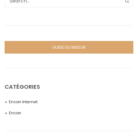
GUIDE DU MISEUR
CATÉGORIES
Encan Internet
Encan