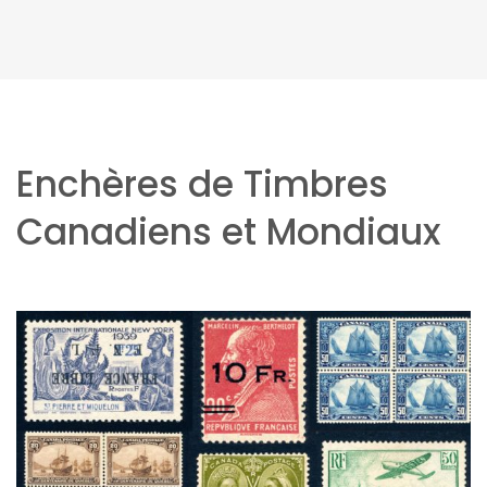
Enchères de Timbres
Canadiens et Mondiaux