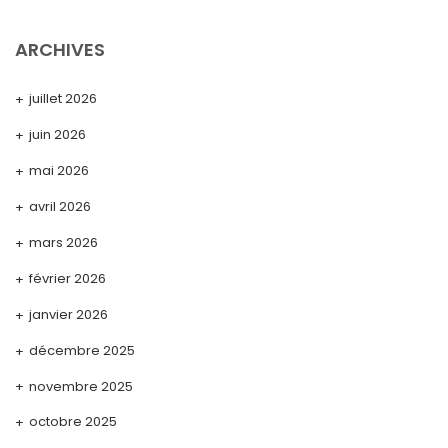
ARCHIVES
juillet 2026
juin 2026
mai 2026
avril 2026
mars 2026
février 2026
janvier 2026
décembre 2025
novembre 2025
octobre 2025