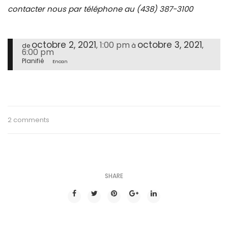
contacter nous par téléphone au (438) 387-3100
octobre 2, 2021
octobre 3, 2021
1:00 pm
,
,
de
à
6:00 pm
Planifié
Encan
2 comments
SHARE