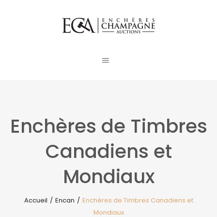
Enchères de Timbres
Canadiens et
Mondiaux
Accueil
/
Encan
/
Enchères de Timbres Canadiens et
Mondiaux