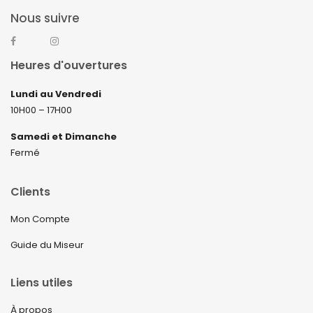
Nous suivre
Heures d'ouvertures
Lundi au Vendredi
10H00 – 17H00
Samedi et Dimanche
Fermé
Clients
Mon Compte
Guide du Miseur
Liens utiles
À propos