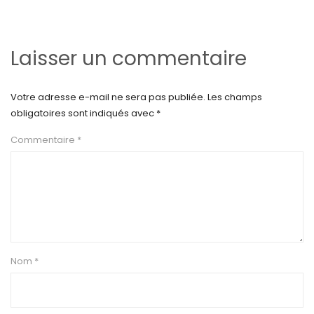
Laisser un commentaire
Votre adresse e-mail ne sera pas publiée.
Les champs
obligatoires sont indiqués avec
*
Commentaire
*
Nom
*