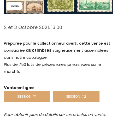
Encan
2 et 3 Octobre 2021, 13:00
Préparée pour le collectionneur averti, cette vente est
consacrée
aux timbres
soigneusement assemblées
dans notre catalogue.
Plus de 750 lots de pièces rares jamais vues sur le
marché.
Vente en ligne
SESSION #1
SESSION #2
Pour obtenir plus de détails sur les articles en vente,