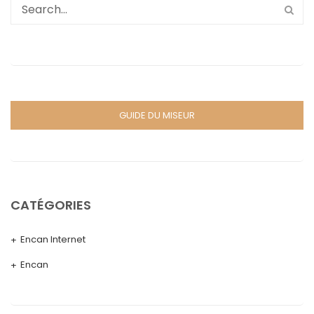
GUIDE DU MISEUR
CATÉGORIES
Encan Internet
Encan