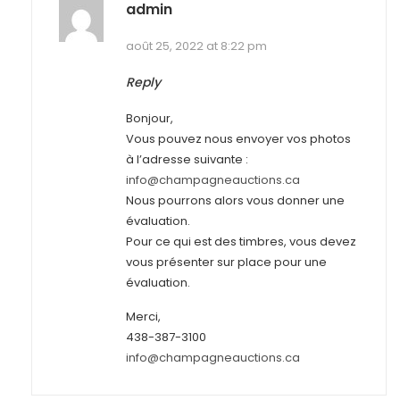
admin
août 25, 2022 at 8:22 pm
Reply
Bonjour,
Vous pouvez nous envoyer vos photos
à l’adresse suivante :
info@champagneauctions.ca
Nous pourrons alors vous donner une
évaluation.
Pour ce qui est des timbres, vous devez
vous présenter sur place pour une
évaluation.
Merci,
438-387-3100
info@champagneauctions.ca