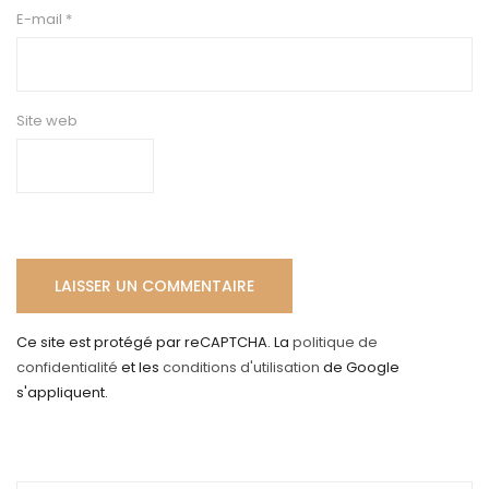
E-mail
*
Site web
Ce site est protégé par reCAPTCHA. La
politique de
confidentialité
et les
conditions d'utilisation
de Google
s'appliquent.