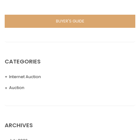
BUYER'S GUIDE
CATEGORIES
Internet Auction
Auction
ARCHIVES