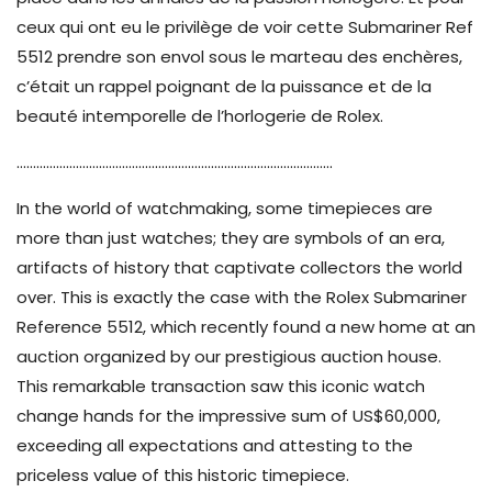
ceux qui ont eu le privilège de voir cette Submariner Ref
5512 prendre son envol sous le marteau des enchères,
c’était un rappel poignant de la puissance et de la
beauté intemporelle de l’horlogerie de Rolex.
……………………………………………………………………………………
In the world of watchmaking, some timepieces are
more than just watches; they are symbols of an era,
artifacts of history that captivate collectors the world
over. This is exactly the case with the Rolex Submariner
Reference 5512, which recently found a new home at an
auction organized by our prestigious auction house.
This remarkable transaction saw this iconic watch
change hands for the impressive sum of US$60,000,
exceeding all expectations and attesting to the
priceless value of this historic timepiece.