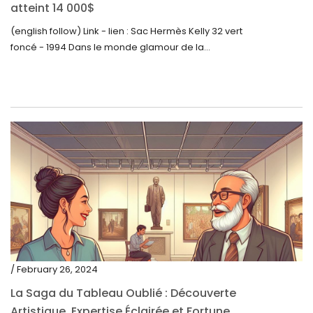
atteint 14 000$
(english follow) Link - lien : Sac Hermès Kelly 32 vert
foncé - 1994 Dans le monde glamour de la...
/ February 26, 2024
La Saga du Tableau Oublié : Découverte
Artistique, Expertise Éclairée et Fortune