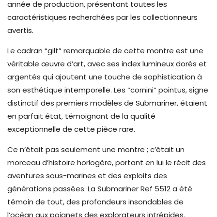
année de production, présentant toutes les
caractéristiques recherchées par les collectionneurs
avertis.
Le cadran “gilt” remarquable de cette montre est une
véritable œuvre d’art, avec ses index lumineux dorés et
argentés qui ajoutent une touche de sophistication à
son esthétique intemporelle. Les “cornini” pointus, signe
distinctif des premiers modèles de Submariner, étaient
en parfait état, témoignant de la qualité
exceptionnelle de cette pièce rare.
Ce n’était pas seulement une montre ; c’était un
morceau d’histoire horlogère, portant en lui le récit des
aventures sous-marines et des exploits des
générations passées. La Submariner Ref 5512 a été
témoin de tout, des profondeurs insondables de
l’océan aux poignets des explorateurs intrépides.