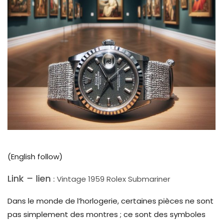
(English follow)
Link – lien
:
Vintage 1959 Rolex Submariner
Dans le monde de l’horlogerie, certaines pièces ne sont
pas simplement des montres ; ce sont des symboles