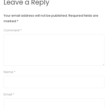
Leave a Reply
Your email address will not be published.
Required fields are
marked
*
Comment
*
Name
*
Email
*