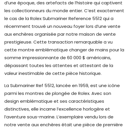
d’une époque, des artefacts de l’histoire qui captivent
les collectionneurs du monde entier. C’est exactement
le cas de la Rolex Submariner Reference 5512 qui a
récemment trouvé un nouveau foyer lors d’une vente
aux enchères organisée par notre maison de vente
prestigieuse. Cette transaction remarquable a vu
cette montre emblématique changer de mains pour la
somme impressionnante de 60 000 $ américains,
dépassant toutes les attentes et attestant de la
valeur inestimable de cette pièce historique.
La Submariner Ref 5512, lancée en 1959, est une icône
parmi les montres de plongée de Rolex. Avec son
design emblématique et ses caractéristiques
distinctives, elle incarne l’excellence horlogère et
l’aventure sous-marine. L’exemplaire vendu lors de
notre vente aux enchères était une pièce de première