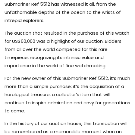
Submariner Ref 5512 has witnessed it all, from the
unfathomable depths of the ocean to the wrists of
intrepid explorers.
The auction that resulted in the purchase of this watch
for US$60,000 was a highlight of our auction. Bidders
from all over the world competed for this rare
timepiece, recognizing its intrinsic value and
importance in the world of fine watchmaking.
For the new owner of this Submariner Ref 5512, it’s much
more than a simple purchase; it’s the acquisition of a
horological treasure, a collector’s item that will
continue to inspire admiration and envy for generations
to come.
In the history of our auction house, this transaction will
be remembered as a memorable moment when an