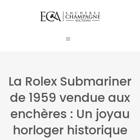
La Rolex Submariner
de 1959 vendue aux
enchères : Un joyau
horloger historique