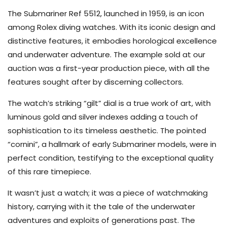
The Submariner Ref 5512, launched in 1959, is an icon
among Rolex diving watches. With its iconic design and
distinctive features, it embodies horological excellence
and underwater adventure. The example sold at our
auction was a first-year production piece, with all the
features sought after by discerning collectors.
The watch’s striking “gilt” dial is a true work of art, with
luminous gold and silver indexes adding a touch of
sophistication to its timeless aesthetic. The pointed
“cornini”, a hallmark of early Submariner models, were in
perfect condition, testifying to the exceptional quality
of this rare timepiece.
It wasn’t just a watch; it was a piece of watchmaking
history, carrying with it the tale of the underwater
adventures and exploits of generations past. The