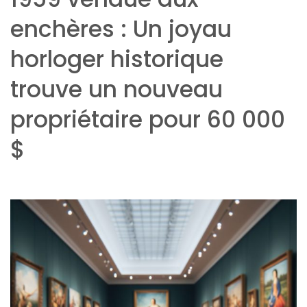
enchères : Un joyau
horloger historique
trouve un nouveau
propriétaire pour 60 000
$