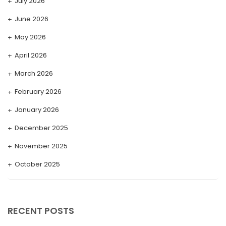
July 2026
June 2026
May 2026
April 2026
March 2026
February 2026
January 2026
December 2025
November 2025
October 2025
September 2025
August 2025
RECENT POSTS
July 2025