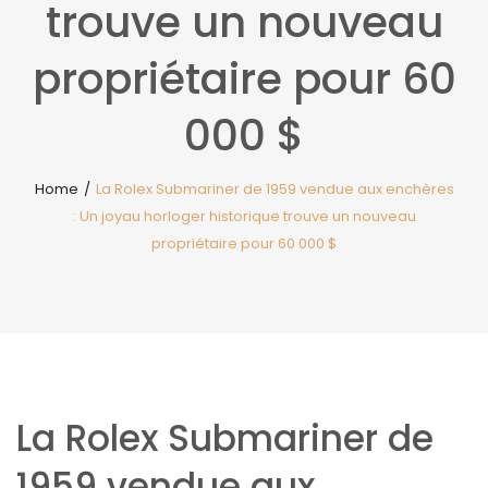
trouve un nouveau
propriétaire pour 60
000 $
Home
/
La Rolex Submariner de 1959 vendue aux enchères
: Un joyau horloger historique trouve un nouveau
propriétaire pour 60 000 $
La Rolex Submariner de
1959 vendue aux