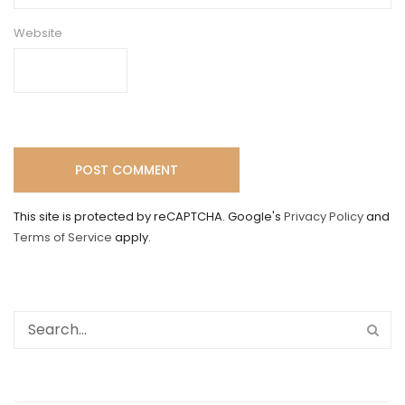
Website
This site is protected by reCAPTCHA. Google's
Privacy Policy
and
Terms of Service
apply.