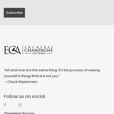
“Art and love are the same thing: It’s the process of seeing
yourself in things that are not you.”
– Chuck Klosterman
Follow us on social
Opening hours