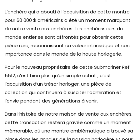
L’enchère qui a abouti à l’acquisition de cette montre
pour 60 000 $ américains a été un moment marquant
de notre vente aux enchères. Les enchérisseurs du
monde entier se sont affrontés pour obtenir cette
pièce rare, reconnaissant sa valeur intrinsèque et son
importance dans le monde de la haute horlogerie.
Pour le nouveau propriétaire de cette Submariner Ref
5512, c’est bien plus qu’un simple achat ; c’est
l’acquisition d’un trésor horloger, une pièce de
collection qui continuera à susciter l’admiration et
l’envie pendant des générations à venir.
Dans l’histoire de notre maison de vente aux enchères,
cette transaction restera gravée comme un moment
mémorable, où une montre emblématique a trouvé sa
place dans les annales de la passion horlogère. Et pour